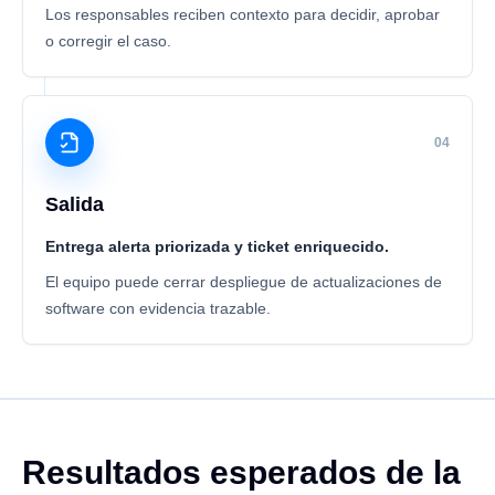
Los responsables reciben contexto para decidir, aprobar
o corregir el caso.
04
Salida
Entrega alerta priorizada y ticket enriquecido.
El equipo puede cerrar despliegue de actualizaciones de
software con evidencia trazable.
Resultados esperados de la