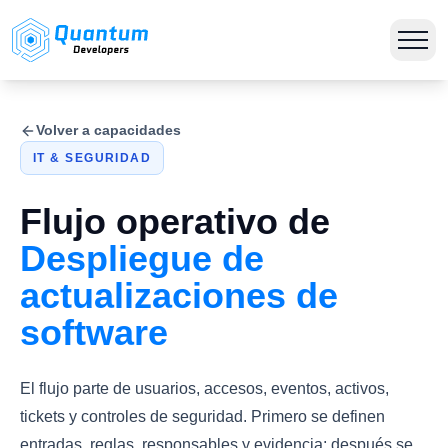
Volver a capacidades
IT & SEGURIDAD
Flujo operativo de
Despliegue de
actualizaciones de
software
El flujo parte de usuarios, accesos, eventos, activos,
tickets y controles de seguridad. Primero se definen
entradas, reglas, responsables y evidencia; después se