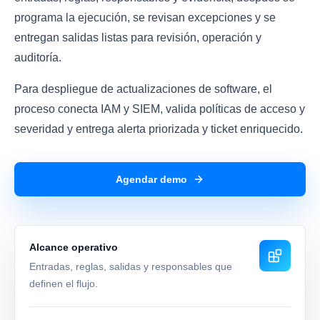
programa la ejecución, se revisan excepciones y se
entregan salidas listas para revisión, operación y
auditoría.
Para despliegue de actualizaciones de software, el
proceso conecta IAM y SIEM, valida políticas de acceso y
severidad y entrega alerta priorizada y ticket enriquecido.
Agendar demo
Alcance operativo
Entradas, reglas, salidas y responsables que
definen el flujo.