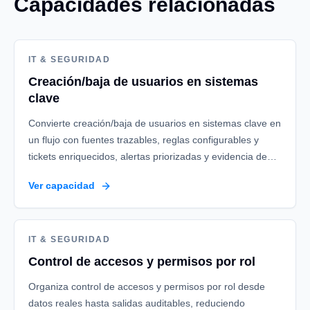
Capacidades relacionadas
IT & SEGURIDAD
Creación/baja de usuarios en sistemas
clave
Convierte creación/baja de usuarios en sistemas clave en
un flujo con fuentes trazables, reglas configurables y
tickets enriquecidos, alertas priorizadas y evidencia de
cumplimiento.
Ver capacidad
IT & SEGURIDAD
Control de accesos y permisos por rol
Organiza control de accesos y permisos por rol desde
datos reales hasta salidas auditables, reduciendo