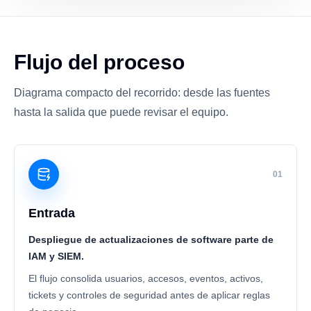
Flujo del proceso
Diagrama compacto del recorrido: desde las fuentes
hasta la salida que puede revisar el equipo.
01
Entrada
Despliegue de actualizaciones de software parte de
IAM y SIEM.
El flujo consolida usuarios, accesos, eventos, activos,
tickets y controles de seguridad antes de aplicar reglas