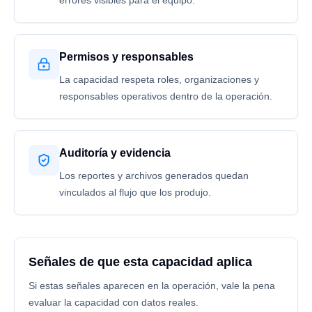
errores visibles para el equipo.
Permisos y responsables
La capacidad respeta roles, organizaciones y
responsables operativos dentro de la operación.
Auditoría y evidencia
Los reportes y archivos generados quedan
vinculados al flujo que los produjo.
Señales de que esta capacidad aplica
Si estas señales aparecen en la operación, vale la pena
evaluar la capacidad con datos reales.