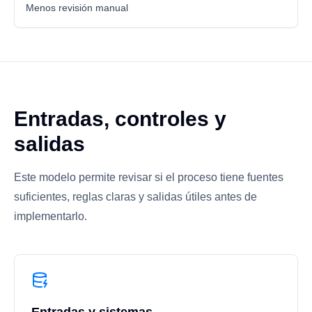
Menos revisión manual
Entradas, controles y
salidas
Este modelo permite revisar si el proceso tiene fuentes
suficientes, reglas claras y salidas útiles antes de
implementarlo.