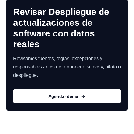
Revisar Despliegue de
actualizaciones de
software con datos
reales
Revisamos fuentes, reglas, excepciones y
responsables antes de proponer discovery, piloto o
despliegue.
Agendar demo