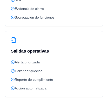
SLA
Evidencia de cierre
Segregación de funciones
Salidas operativas
Alerta priorizada
Ticket enriquecido
Reporte de cumplimiento
Acción automatizada