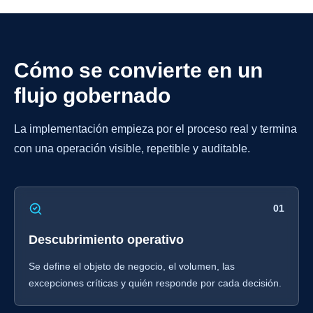
Cómo se convierte en un
flujo gobernado
La implementación empieza por el proceso real y termina
con una operación visible, repetible y auditable.
01
Descubrimiento operativo
Se define el objeto de negocio, el volumen, las
excepciones críticas y quién responde por cada decisión.