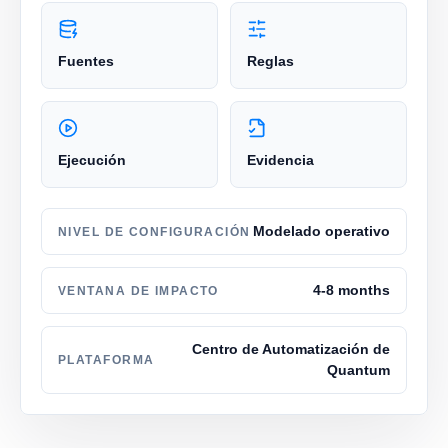
Fuentes
Reglas
Ejecución
Evidencia
Modelado operativo
NIVEL DE CONFIGURACIÓN
4-8 months
VENTANA DE IMPACTO
Centro de Automatización de
PLATAFORMA
Quantum