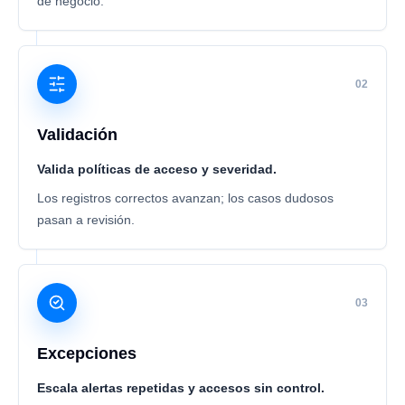
de negocio.
02
Validación
Valida políticas de acceso y severidad.
Los registros correctos avanzan; los casos dudosos
pasan a revisión.
03
Excepciones
Escala alertas repetidas y accesos sin control.