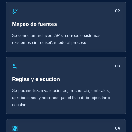
02
Mapeo de fuentes
Se conectan archivos, APIs, correos o sistemas
existentes sin rediseñar todo el proceso.
03
Reglas y ejecución
Se parametrizan validaciones, frecuencia, umbrales,
aprobaciones y acciones que el flujo debe ejecutar o
escalar.
04