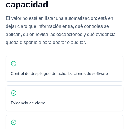
capacidad
El valor no está en listar una automatización; está en
dejar claro qué información entra, qué controles se
aplican, quién revisa las excepciones y qué evidencia
queda disponible para operar o auditar.
Control de despliegue de actualizaciones de software
Evidencia de cierre