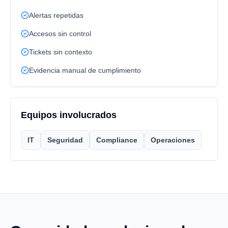
Alertas repetidas
Accesos sin control
Tickets sin contexto
Evidencia manual de cumplimiento
Equipos involucrados
IT
Seguridad
Compliance
Operaciones