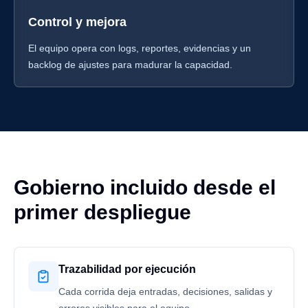
Control y mejora
El equipo opera con logs, reportes, evidencias y un
backlog de ajustes para madurar la capacidad.
Gobierno incluido desde el
primer despliegue
Trazabilidad por ejecución
Cada corrida deja entradas, decisiones, salidas y