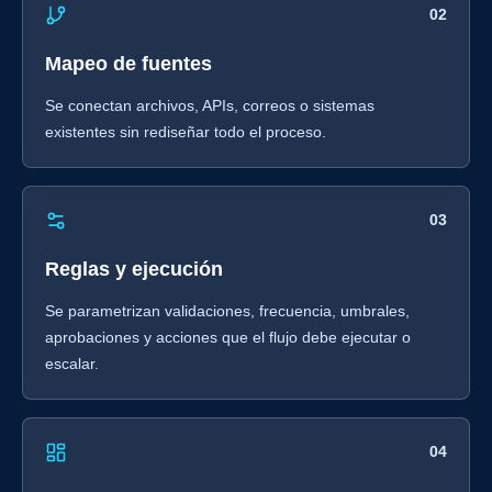
02
Mapeo de fuentes
Se conectan archivos, APIs, correos o sistemas
existentes sin rediseñar todo el proceso.
03
Reglas y ejecución
Se parametrizan validaciones, frecuencia, umbrales,
aprobaciones y acciones que el flujo debe ejecutar o
escalar.
04