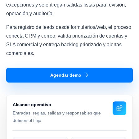
excepciones y se entregan salidas listas para revisión,
operación y auditoría.
Para registro de leads desde formularios/web, el proceso
conecta CRM y correo, valida priorización de cuentas y
SLA comercial y entrega backlog priorizado y alertas
comerciales.
Agendar demo
Alcance operativo
Entradas, reglas, salidas y responsables que
definen el flujo.