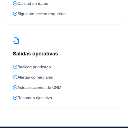
Calidad de datos
Siguiente acción requerida
Salidas operativas
Backlog priorizado
Alertas comerciales
Actualizaciones de CRM
Resumen ejecutivo