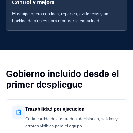
Control y mejora
El equipo opera con logs, reportes, evidencias y un
backlog de ajustes para madurar la capacidad.
Gobierno incluido desde el
primer despliegue
Trazabilidad por ejecución
Cada corrida deja entradas, decisiones, salidas y
errores visibles para el equipo.