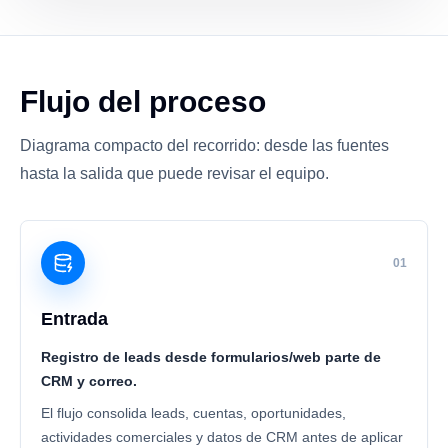
Flujo del proceso
Diagrama compacto del recorrido: desde las fuentes
hasta la salida que puede revisar el equipo.
01
Entrada
Registro de leads desde formularios/web parte de
CRM y correo.
El flujo consolida leads, cuentas, oportunidades,
actividades comerciales y datos de CRM antes de aplicar