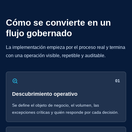
Cómo se convierte en un
flujo gobernado
La implementación empieza por el proceso real y termina
con una operación visible, repetible y auditable.
01
Descubrimiento operativo
Se define el objeto de negocio, el volumen, las
excepciones críticas y quién responde por cada decisión.