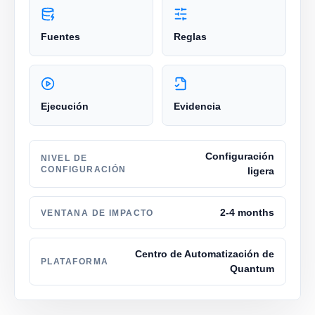
Fuentes
Reglas
Ejecución
Evidencia
Configuración
NIVEL DE
CONFIGURACIÓN
ligera
2-4 months
VENTANA DE IMPACTO
Centro de Automatización de
PLATAFORMA
Quantum