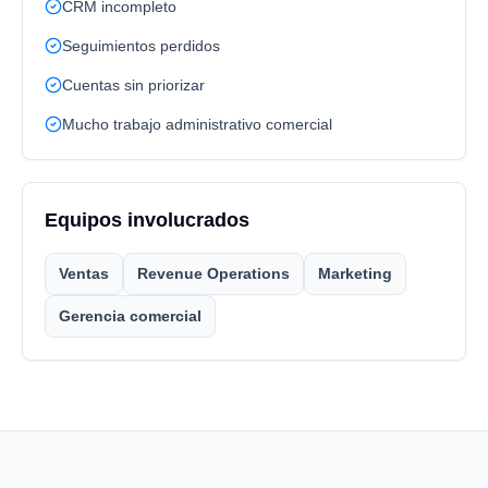
CRM incompleto
Seguimientos perdidos
Cuentas sin priorizar
Mucho trabajo administrativo comercial
Equipos involucrados
Ventas
Revenue Operations
Marketing
Gerencia comercial