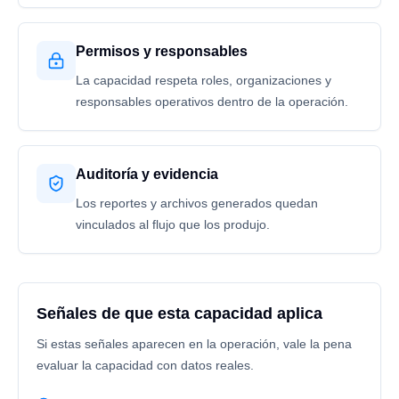
Permisos y responsables
La capacidad respeta roles, organizaciones y
responsables operativos dentro de la operación.
Auditoría y evidencia
Los reportes y archivos generados quedan
vinculados al flujo que los produjo.
Señales de que esta capacidad aplica
Si estas señales aparecen en la operación, vale la pena
evaluar la capacidad con datos reales.