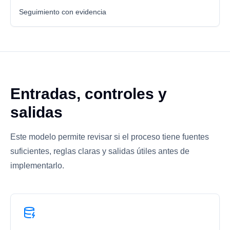
Seguimiento con evidencia
Entradas, controles y
salidas
Este modelo permite revisar si el proceso tiene fuentes
suficientes, reglas claras y salidas útiles antes de
implementarlo.