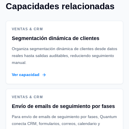
Capacidades relacionadas
VENTAS & CRM
Segmentación dinámica de clientes
Organiza segmentación dinámica de clientes desde datos
reales hasta salidas auditables, reduciendo seguimiento
manual.
Ver capacidad
VENTAS & CRM
Envío de emails de seguimiento por fases
Para envío de emails de seguimiento por fases, Quantum
conecta CRM, formularios, correos, calendario y