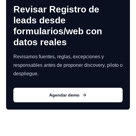
Revisar Registro de
leads desde
formularios/web con
datos reales
Revisamos fuentes, reglas, excepciones y
responsables antes de proponer discovery, piloto o
despliegue.
Agendar demo