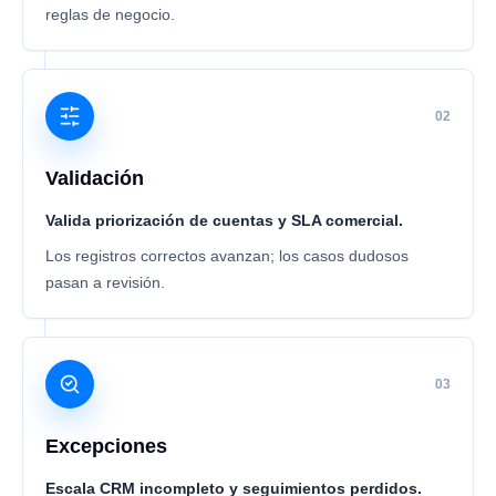
reglas de negocio.
02
Validación
Valida priorización de cuentas y SLA comercial.
Los registros correctos avanzan; los casos dudosos
pasan a revisión.
03
Excepciones
Escala CRM incompleto y seguimientos perdidos.