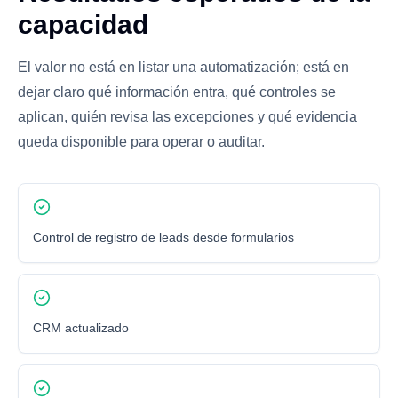
capacidad
El valor no está en listar una automatización; está en
dejar claro qué información entra, qué controles se
aplican, quién revisa las excepciones y qué evidencia
queda disponible para operar o auditar.
Control de registro de leads desde formularios
CRM actualizado