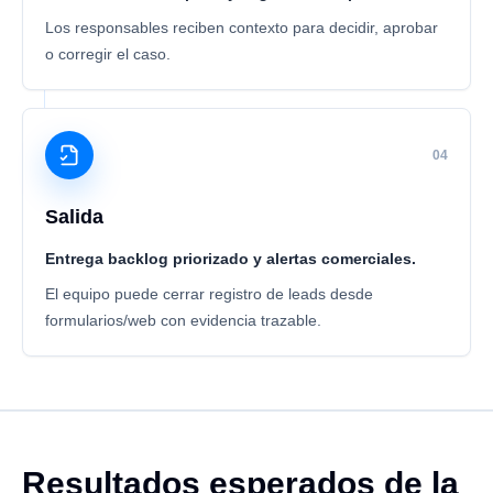
Los responsables reciben contexto para decidir, aprobar
o corregir el caso.
04
Salida
Entrega backlog priorizado y alertas comerciales.
El equipo puede cerrar registro de leads desde
formularios/web con evidencia trazable.
Resultados esperados de la