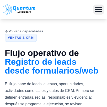
Volver a capacidades
VENTAS & CRM
Flujo operativo de
Registro de leads
desde formularios/web
El flujo parte de leads, cuentas, oportunidades,
actividades comerciales y datos de CRM. Primero se
definen entradas, reglas, responsables y evidencia;
después se programa la ejecución, se revisan