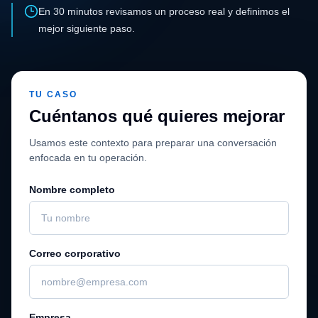
En 30 minutos revisamos un proceso real y definimos el
mejor siguiente paso.
TU CASO
Cuéntanos qué quieres mejorar
Usamos este contexto para preparar una conversación
enfocada en tu operación.
Nombre completo
Correo corporativo
Empresa