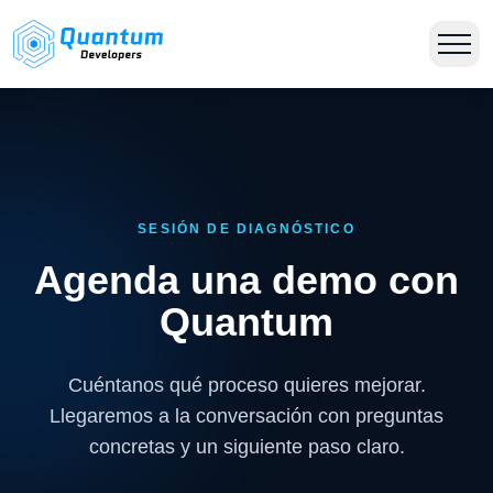
SESIÓN DE DIAGNÓSTICO
Agenda una demo con
Quantum
Cuéntanos qué proceso quieres mejorar.
Llegaremos a la conversación con preguntas
concretas y un siguiente paso claro.