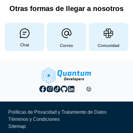
Otras formas de llegar a nosotros
Chat
Correo
Comunidad
Políticas de Privacidad y Tratamiento de Datos
Términos y Condiciones
Sitemap