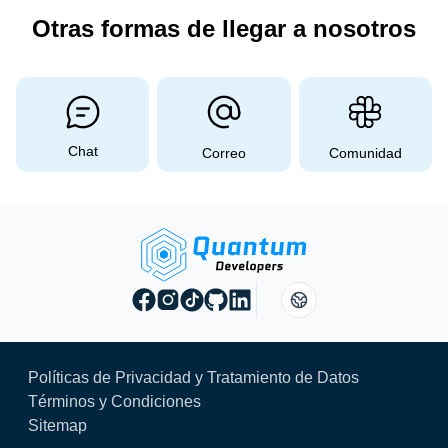
Otras formas de llegar a nosotros
Chat
Correo
Comunidad
Políticas de Privacidad y Tratamiento de Datos
Términos y Condiciones
Sitemap