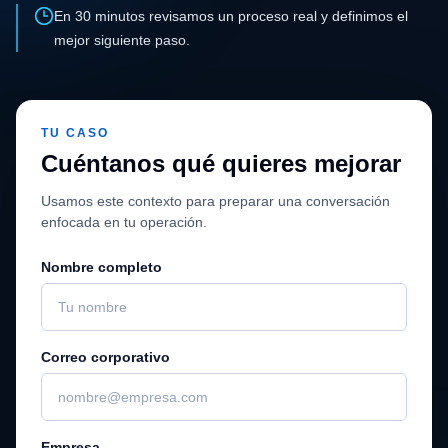
En 30 minutos revisamos un proceso real y definimos el
mejor siguiente paso.
TU CASO
Cuéntanos qué quieres mejorar
Usamos este contexto para preparar una conversación
enfocada en tu operación.
Nombre completo
Correo corporativo
Empresa