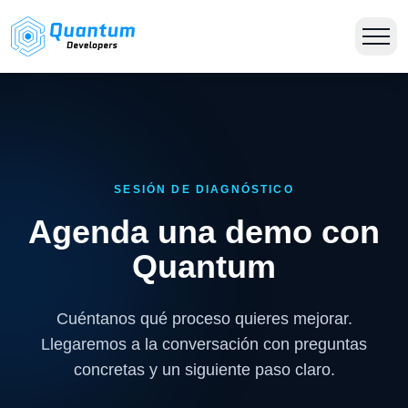
SESIÓN DE DIAGNÓSTICO
Agenda una demo con
Quantum
Cuéntanos qué proceso quieres mejorar.
Llegaremos a la conversación con preguntas
concretas y un siguiente paso claro.