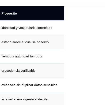
Propósito
identidad y vocabulario controlado
estado sobre el cual se observó
tiempo y autoridad temporal
procedencia verificable
evidencia sin duplicar datos sensibles
si la señal era vigente al decidir