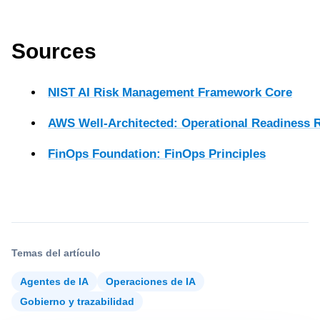
Sources
NIST AI Risk Management Framework Core
AWS Well-Architected: Operational Readiness 
FinOps Foundation: FinOps Principles
Temas del artículo
Agentes de IA
Operaciones de IA
Gobierno y trazabilidad