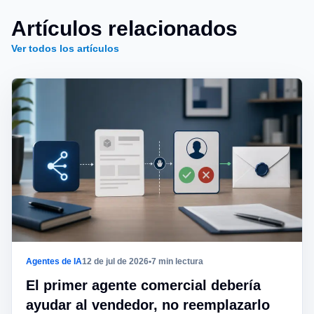
Artículos relacionados
Ver todos los artículos
Agentes de IA
12 de jul de 2026
•
7 min lectura
El primer agente comercial debería
ayudar al vendedor, no reemplazarlo