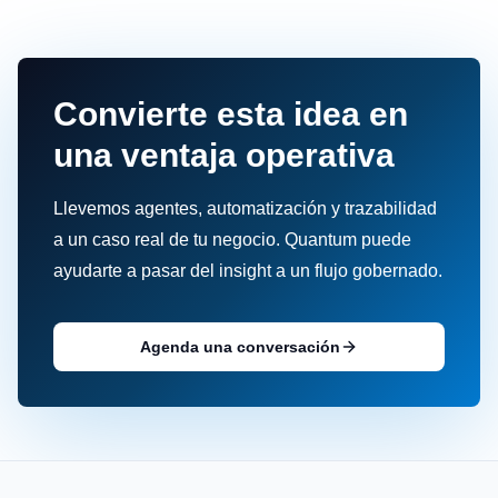
Convierte esta idea en
una ventaja operativa
Llevemos agentes, automatización y trazabilidad
a un caso real de tu negocio. Quantum puede
ayudarte a pasar del insight a un flujo gobernado.
Agenda una conversación