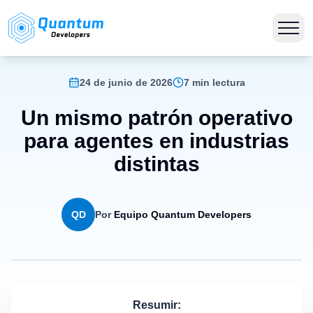
24 de junio de 2026
7 min lectura
Un mismo patrón operativo
para agentes en industrias
distintas
QD
Por
Equipo Quantum Developers
Resumir: