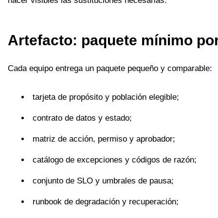
hacer visibles las sustituciones necesarias.
Artefacto: paquete mínimo po
Cada equipo entrega un paquete pequeño y comparable:
tarjeta de propósito y población elegible;
contrato de datos y estado;
matriz de acción, permiso y aprobador;
catálogo de excepciones y códigos de razón;
conjunto de SLO y umbrales de pausa;
runbook de degradación y recuperación;