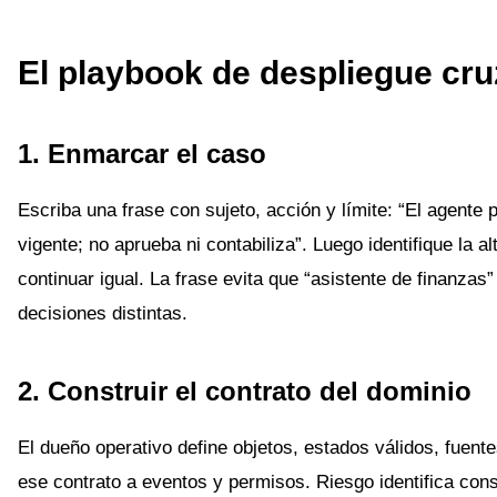
El playbook de despliegue cr
1. Enmarcar el caso
Escriba una frase con sujeto, acción y límite: “El agente
vigente; no aprueba ni contabiliza”. Luego identifique la a
continuar igual. La frase evita que “asistente de finanza
decisiones distintas.
2. Construir el contrato del dominio
El dueño operativo define objetos, estados válidos, fuent
ese contrato a eventos y permisos. Riesgo identifica c