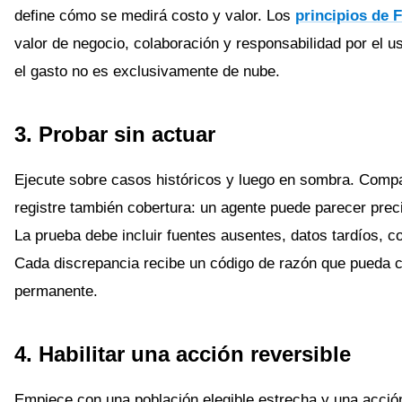
define cómo se medirá costo y valor. Los
principios de 
valor de negocio, colaboración y responsabilidad por el us
el gasto no es exclusivamente de nube.
3. Probar sin actuar
Ejecute sobre casos históricos y luego en sombra. Comp
registre también cobertura: un agente puede parecer preci
La prueba debe incluir fuentes ausentes, datos tardíos, co
Cada discrepancia recibe un código de razón que pueda c
permanente.
4. Habilitar una acción reversible
Empiece con una población elegible estrecha y una acció