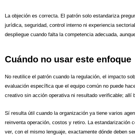
La objeción es correcta. El patrón solo estandariza pregu
jurídica, seguridad, control interno ni experiencia sector
despliegue cuando falta la competencia adecuada, aunqu
Cuándo no usar este enfoque
No reutilice el patrón cuando la regulación, el impacto so
evaluación específica que el equipo común no puede hac
creativo sin acción operativa ni resultado verificable; allí
Sí resulta útil cuando la organización ya tiene varios ag
reinventa operación, costos y retiro. La estandarización 
ver, con el mismo lenguaje, exactamente dónde deben ser