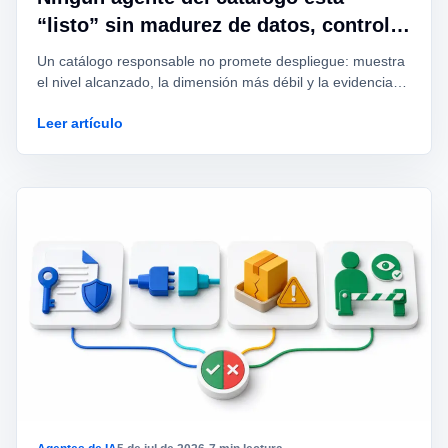
“listo” sin madurez de datos, control y
dueño
Un catálogo responsable no promete despliegue: muestra
el nivel alcanzado, la dimensión más débil y la evidencia
necesaria para entrar al siguiente modo.
Leer artículo