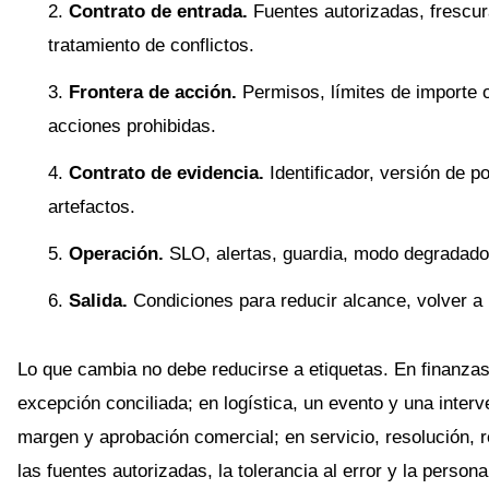
Contrato de entrada.
Fuentes autorizadas, frescur
tratamiento de conflictos.
Frontera de acción.
Permisos, límites de importe
acciones prohibidas.
Contrato de evidencia.
Identificador, versión de po
artefactos.
Operación.
SLO, alertas, guardia, modo degradado
Salida.
Condiciones para reducir alcance, volver a m
Lo que cambia no debe reducirse a etiquetas. En finanzas
excepción conciliada; en logística, un evento y una inter
margen y aprobación comercial; en servicio, resolución, 
las fuentes autorizadas, la tolerancia al error y la person