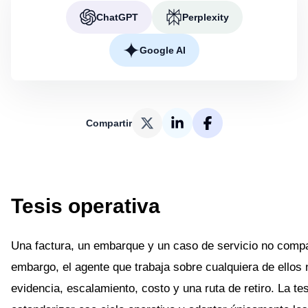
ChatGPT
Perplexity
Google AI
Compartir
Tesis operativa
Una factura, un embarque y un caso de servicio no comp
embargo, el agente que trabaja sobre cualquiera de ellos 
evidencia, escalamiento, costo y una ruta de retiro. La te