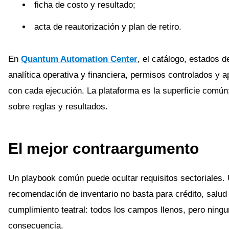
ficha de costo y resultado;
acta de reautorización y plan de retiro.
En
Quantum Automation Center
, el catálogo, estados d
analítica operativa y financiera, permisos controlados 
con cada ejecución. La plataforma es la superficie común
sobre reglas y resultados.
El mejor contraargumento
Un playbook común puede ocultar requisitos sectoriales. 
recomendación de inventario no basta para crédito, salud
cumplimiento teatral: todos los campos llenos, pero ningu
consecuencia.