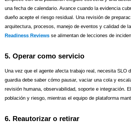
una fecha de calendario. Avance cuando la evidencia cubra
dueño acepte el riesgo residual. Una revisión de prepara
arquitectura, procesos, manejo de eventos y calidad de 
Readiness Reviews
se alimentan de lecciones de inciden
5. Operar como servicio
Una vez que el agente afecta trabajo real, necesita SLO de
guardia debe saber cómo pausar, vaciar una cola y escalar
revisión humana, observabilidad, soporte e integración. 
población y riesgo, mientras el equipo de plataforma mant
6. Reautorizar o retirar