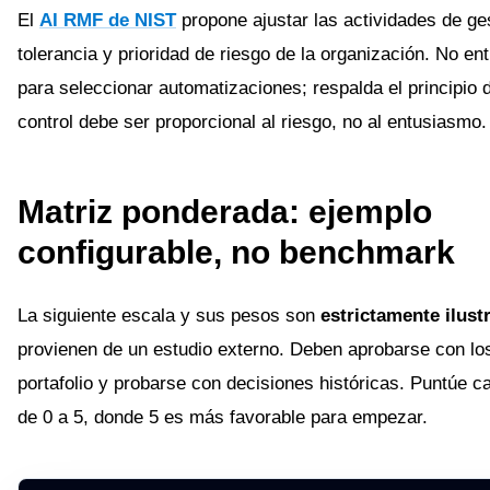
El
AI RMF de NIST
propone ajustar las actividades de ges
tolerancia y prioridad de riesgo de la organización. No en
para seleccionar automatizaciones; respalda el principio 
control debe ser proporcional al riesgo, no al entusiasmo.
Matriz ponderada: ejemplo
configurable, no benchmark
La siguiente escala y sus pesos son
estrictamente ilust
provienen de un estudio externo. Deben aprobarse con lo
portafolio y probarse con decisiones históricas. Puntúe 
de 0 a 5, donde 5 es más favorable para empezar.