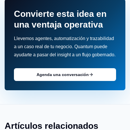
Convierte esta idea en
una ventaja operativa
Llevemos agentes, automatización y trazabilidad
a un caso real de tu negocio. Quantum puede
ayudarte a pasar del insight a un flujo gobernado.
Agenda una conversación
Artículos relacionados