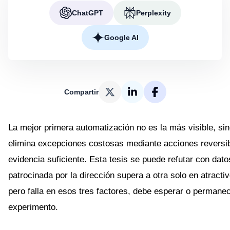
ChatGPT
Perplexity
Google AI
Compartir
La mejor primera automatización no es la más visible, sin
elimina excepciones costosas mediante acciones reversi
evidencia suficiente. Esta tesis se puede refutar con dato
patrocinada por la dirección supera a otra solo en atractiv
pero falla en esos tres factores, debe esperar o perman
experimento.