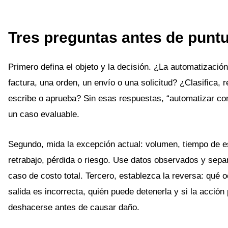
Tres preguntas antes de punt
Primero defina el objeto y la decisión. ¿La automatizació
factura, una orden, un envío o una solicitud? ¿Clasifica,
escribe o aprueba? Sin esas respuestas, “automatizar c
un caso evaluable.
Segundo, mida la excepción actual: volumen, tiempo de e
retrabajo, pérdida o riesgo. Use datos observados y sepa
caso de costo total. Tercero, establezca la reversa: qué oc
salida es incorrecta, quién puede detenerla y si la acción
deshacerse antes de causar daño.