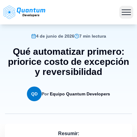
4 de junio de 2026
7 min lectura
Qué automatizar primero:
priorice costo de excepción
y reversibilidad
QD
Por
Equipo Quantum Developers
Resumir: