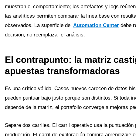
muestran el comportamiento; los artefactos y logs reúnen
las analíticas permiten comparar la línea base con result
observados. La superficie del
Automation Center
debe re
decisión, no reemplazar el análisis.
El contrapunto: la matriz cast
apuestas transformadoras
Es una crítica válida. Casos nuevos carecen de datos his
pueden puntuar bajo justo porque son distintos. Si toda in
depende de la matriz, el portafolio converge a mejoras p
Separe dos carriles. El carril operativo usa la puntuación 
producción. El carril de exploración compra aprendizaje 