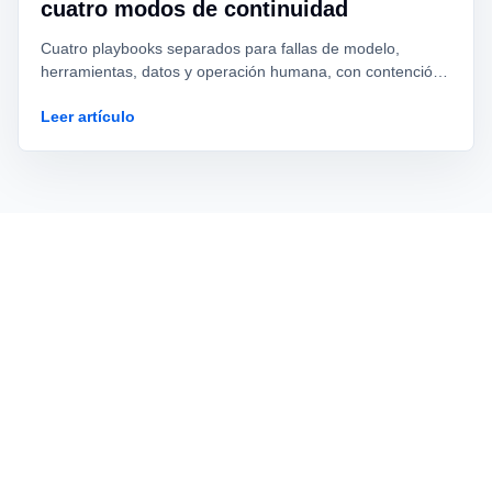
cuatro modos de continuidad
Cuatro playbooks separados para fallas de modelo,
herramientas, datos y operación humana, con contención,
evidencia y criterios de recuperación distintos.
Leer artículo