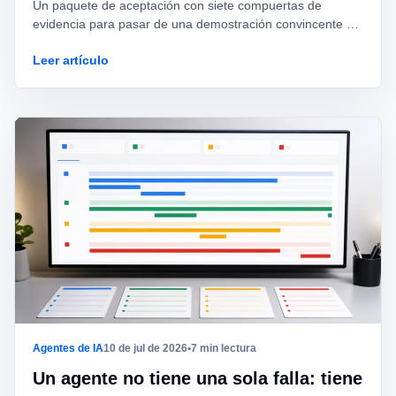
Un paquete de aceptación con siete compuertas de
evidencia para pasar de una demostración convincente a
un agente operable, reversible y gobernado.
Leer artículo
Agentes de IA
10 de jul de 2026
•
7 min lectura
Un agente no tiene una sola falla: tiene