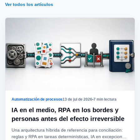
Ver todos los artículos
Automatización de procesos
13 de jul de 2026
•
7 min lectura
IA en el medio, RPA en los bordes y
personas antes del efecto irreversible
Una arquitectura híbrida de referencia para conciliación:
reglas y RPA en tareas determinísticas, IA en excepciones