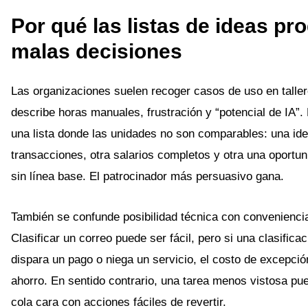
Por qué las listas de ideas pr
malas decisiones
Las organizaciones suelen recoger casos de uso en talle
describe horas manuales, frustración y “potencial de IA”. 
una lista donde las unidades no son comparables: una id
transacciones, otra salarios completos y otra una oportu
sin línea base. El patrocinador más persuasivo gana.
También se confunde posibilidad técnica con conveniencia
Clasificar un correo puede ser fácil, pero si una clasifica
dispara un pago o niega un servicio, el costo de excepció
ahorro. En sentido contrario, una tarea menos vistosa pue
cola cara con acciones fáciles de revertir.