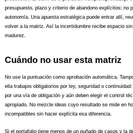
presupuesto, plazo y criterio de abandono explícitos; no 
autonomía. Una apuesta estratégica puede entrar allí, reu
volver a la matriz. Así la incertidumbre recibe espacio si
madurez.
Cuándo no usar esta matriz
No use la puntuación como aprobación automática. Tamp
ella trabajos obligatorios por ley, seguridad o continuidad
por una vía de obligación y aún deben elegir el control té
apropiado. No mezcle ideas cuyo resultado se mide en ho
incompatibles sin hacer explícita esa diferencia.
Si el portafolio tiene menos de un puñado de casos y la d