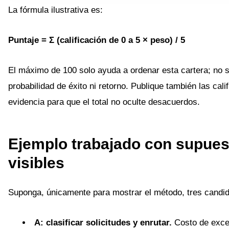
La fórmula ilustrativa es:
Puntaje = Σ (calificación de 0 a 5 × peso) / 5
El máximo de 100 solo ayuda a ordenar esta cartera; no s
probabilidad de éxito ni retorno. Publique también las cali
evidencia para que el total no oculte desacuerdos.
Ejemplo trabajado con supues
visibles
Suponga, únicamente para mostrar el método, tres candid
A: clasificar solicitudes y enrutar.
Costo de exce