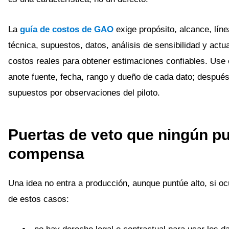
La
guía de costos de GAO
exige propósito, alcance, lín
técnica, supuestos, datos, análisis de sensibilidad y actu
costos reales para obtener estimaciones confiables. Use e
anote fuente, fecha, rango y dueño de cada dato; después
supuestos por observaciones del piloto.
Puertas de veto que ningún pu
compensa
Una idea no entra a producción, aunque puntúe alto, si oc
de estos casos: