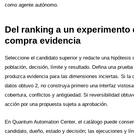
como agente autónomo.
Del ranking a un experimento
compra evidencia
Seleccione el candidato superior y redacte una hipótesis 
población, decisión, límite y resultado. Defina una prueba
produzca evidencia para las dimensiones inciertas. Si la 
datos obtuvo 2, no construya primero una interfaz vistosa
cobertura, conflictos y antigüedad. Si reversibilidad obtuv
acción por una propuesta sujeta a aprobación.
En Quantum Automation Center, el catálogo puede conser
candidato, dueño, estado y decisión; las ejecuciones y lí