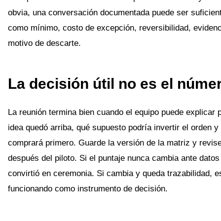
obvia, una conversación documentada puede ser suficien
como mínimo, costo de excepción, reversibilidad, evidenc
motivo de descarte.
La decisión útil no es el númer
La reunión termina bien cuando el equipo puede explicar 
idea quedó arriba, qué supuesto podría invertir el orden y
comprará primero. Guarde la versión de la matriz y revise
después del piloto. Si el puntaje nunca cambia ante datos
convirtió en ceremonia. Si cambia y queda trazabilidad, e
funcionando como instrumento de decisión.