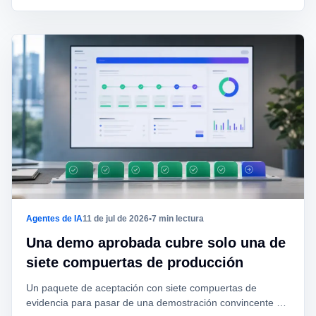
Agentes de IA
11 de jul de 2026
•
7 min lectura
Una demo aprobada cubre solo una de
siete compuertas de producción
Un paquete de aceptación con siete compuertas de
evidencia para pasar de una demostración convincente a