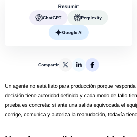
Resumir:
ChatGPT
Perplexity
Google AI
Compartir
Un agente no está listo para producción porque responda
decisión tiene autoridad definida y cada modo de fallo tie
prueba es concreta: si ante una salida equivocada el equi
corrige, comunica y autoriza la reanudación, todavía tien