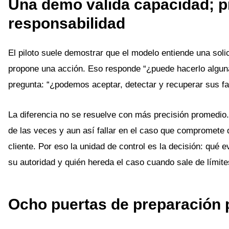
Una demo valida capacidad; p
responsabilidad
El piloto suele demostrar que el modelo entiende una soli
propone una acción. Eso responde “¿puede hacerlo algun
pregunta: “¿podemos aceptar, detectar y recuperar sus fal
La diferencia no se resuelve con más precisión promedio
de las veces y aun así fallar en el caso que compromete 
cliente. Por eso la unidad de control es la decisión: qué e
su autoridad y quién hereda el caso cuando sale de límite
Ocho puertas de preparación 