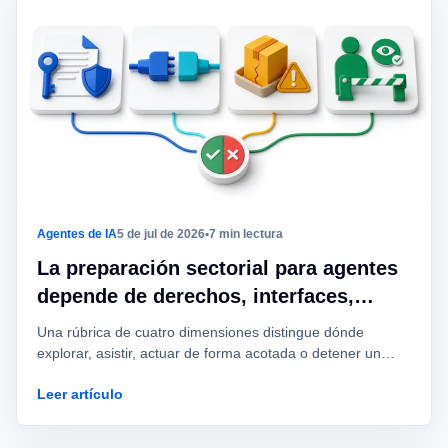
Agentes de IA
5 de jul de 2026
•
7 min lectura
La preparación sectorial para agentes
depende de derechos, interfaces,
consecuencias y revisión
Una rúbrica de cuatro dimensiones distingue dónde
explorar, asistir, actuar de forma acotada o detener un
caso de agente.
Leer artículo