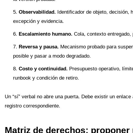
Observabilidad.
Identificador de objeto, decisión, 
excepción y evidencia.
Escalamiento humano.
Cola, contexto entregado, p
Reversa y pausa.
Mecanismo probado para suspen
posible y pasar a modo degradado.
Costo y continuidad.
Presupuesto operativo, lími
runbook y condición de retiro.
Un “sí” verbal no abre una puerta. Debe existir un enlace a
registro correspondiente.
Matriz de derechos: proponer