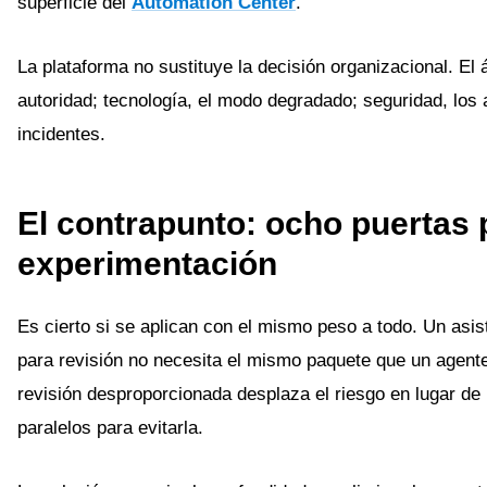
superficie del
Automation Center
.
La plataforma no sustituye la decisión organizacional. El 
autoridad; tecnología, el modo degradado; seguridad, los
incidentes.
El contrapunto: ocho puertas
experimentación
Es cierto si se aplican con el mismo peso a todo. Un as
para revisión no necesita el mismo paquete que un agent
revisión desproporcionada desplaza el riesgo en lugar de 
paralelos para evitarla.