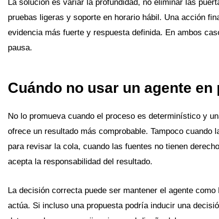
La solución es variar la profundidad, no eliminar las puer
pruebas ligeras y soporte en horario hábil. Una acción fi
evidencia más fuerte y respuesta definida. En ambos cas
pausa.
Cuándo no usar un agente en
No lo promueva cuando el proceso es determinístico y un
ofrece un resultado más comprobable. Tampoco cuando la
para revisar la cola, cuando las fuentes no tienen derecho
acepta la responsabilidad del resultado.
La decisión correcta puede ser mantener el agente como 
actúa. Si incluso una propuesta podría inducir una decisi