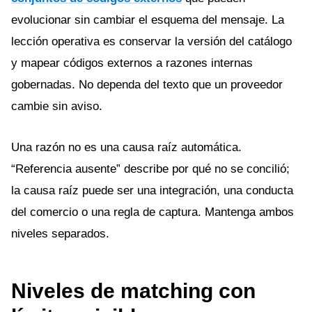
evolucionar sin cambiar el esquema del mensaje. La
lección operativa es conservar la versión del catálogo
y mapear códigos externos a razones internas
gobernadas. No dependa del texto que un proveedor
cambie sin aviso.
Una razón no es una causa raíz automática.
“Referencia ausente” describe por qué no se concilió;
la causa raíz puede ser una integración, una conducta
del comercio o una regla de captura. Mantenga ambos
niveles separados.
Niveles de matching con