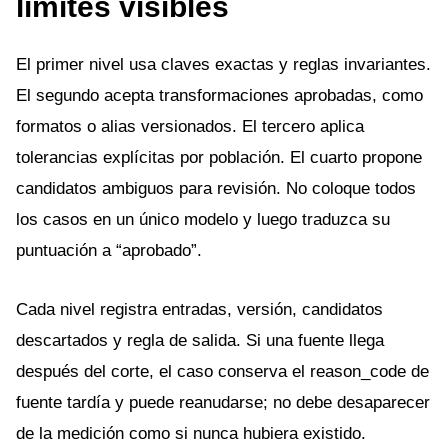
límites visibles
El primer nivel usa claves exactas y reglas invariantes.
El segundo acepta transformaciones aprobadas, como
formatos o alias versionados. El tercero aplica
tolerancias explícitas por población. El cuarto propone
candidatos ambiguos para revisión. No coloque todos
los casos en un único modelo y luego traduzca su
puntuación a “aprobado”.
Cada nivel registra entradas, versión, candidatos
descartados y regla de salida. Si una fuente llega
después del corte, el caso conserva el reason_code de
fuente tardía y puede reanudarse; no debe desaparecer
de la medición como si nunca hubiera existido.