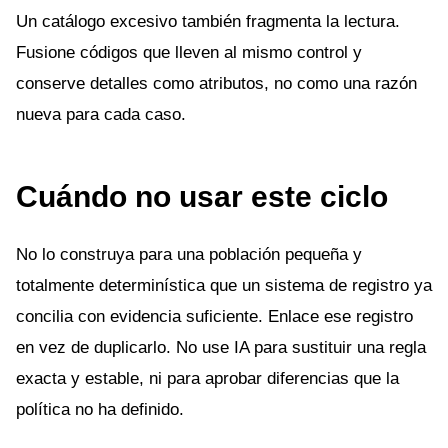
Un catálogo excesivo también fragmenta la lectura.
Fusione códigos que lleven al mismo control y
conserve detalles como atributos, no como una razón
nueva para cada caso.
Cuándo no usar este ciclo
No lo construya para una población pequeña y
totalmente determinística que un sistema de registro ya
concilia con evidencia suficiente. Enlace ese registro
en vez de duplicarlo. No use IA para sustituir una regla
exacta y estable, ni para aprobar diferencias que la
política no ha definido.