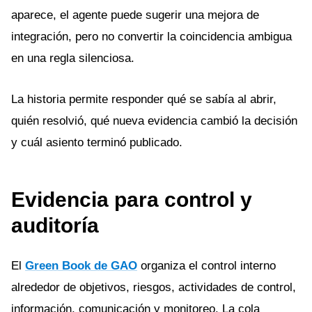
aparece, el agente puede sugerir una mejora de
integración, pero no convertir la coincidencia ambigua
en una regla silenciosa.
La historia permite responder qué se sabía al abrir,
quién resolvió, qué nueva evidencia cambió la decisión
y cuál asiento terminó publicado.
Evidencia para control y
auditoría
El
Green Book de GAO
organiza el control interno
alrededor de objetivos, riesgos, actividades de control,
información, comunicación y monitoreo. La cola