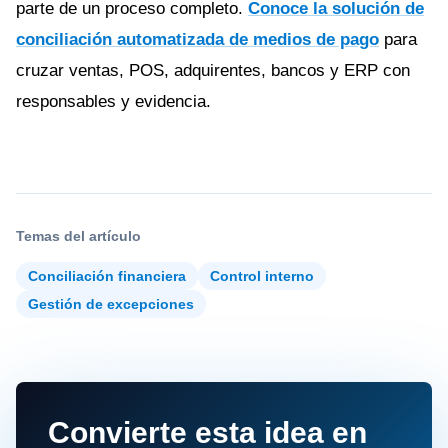
parte de un proceso completo.
Conoce la solución de
conciliación automatizada de medios de pago
para
cruzar ventas, POS, adquirentes, bancos y ERP con
responsables y evidencia.
Temas del artículo
Conciliación financiera
Control interno
Gestión de excepciones
Convierte esta idea en