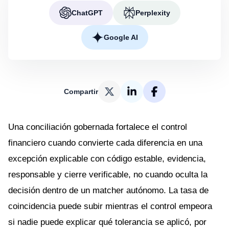
ChatGPT
Perplexity
Google AI
Compartir
Una conciliación gobernada fortalece el control
financiero cuando convierte cada diferencia en una
excepción explicable con código estable, evidencia,
responsable y cierre verificable, no cuando oculta la
decisión dentro de un matcher autónomo. La tasa de
coincidencia puede subir mientras el control empeora
si nadie puede explicar qué tolerancia se aplicó, por