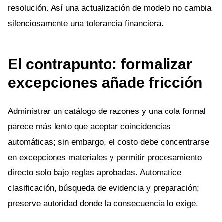
resolución. Así una actualización de modelo no cambia
silenciosamente una tolerancia financiera.
El contrapunto: formalizar
excepciones añade fricción
Administrar un catálogo de razones y una cola formal
parece más lento que aceptar coincidencias
automáticas; sin embargo, el costo debe concentrarse
en excepciones materiales y permitir procesamiento
directo solo bajo reglas aprobadas. Automatice
clasificación, búsqueda de evidencia y preparación;
preserve autoridad donde la consecuencia lo exige.