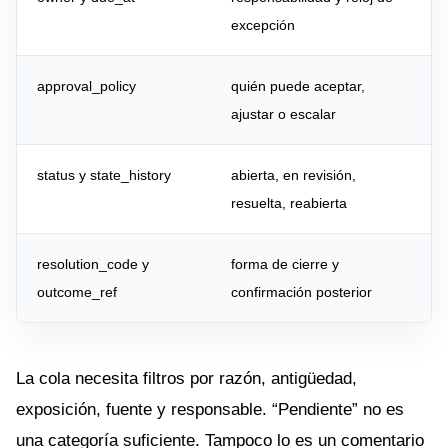
excepción
approval_policy
quién puede aceptar,
ajustar o escalar
status y state_history
abierta, en revisión,
resuelta, reabierta
resolution_code y
forma de cierre y
outcome_ref
confirmación posterior
La cola necesita filtros por razón, antigüedad,
exposición, fuente y responsable. “Pendiente” no es
una categoría suficiente. Tampoco lo es un comentario