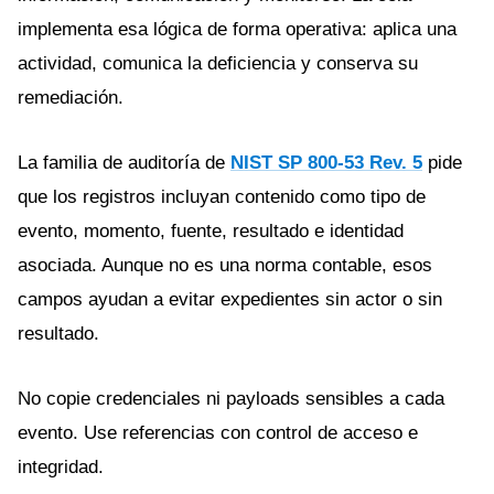
implementa esa lógica de forma operativa: aplica una
actividad, comunica la deficiencia y conserva su
remediación.
La familia de auditoría de
NIST SP 800-53 Rev. 5
pide
que los registros incluyan contenido como tipo de
evento, momento, fuente, resultado e identidad
asociada. Aunque no es una norma contable, esos
campos ayudan a evitar expedientes sin actor o sin
resultado.
No copie credenciales ni payloads sensibles a cada
evento. Use referencias con control de acceso e
integridad.