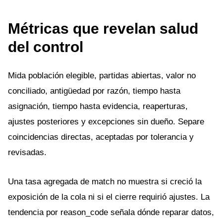
Métricas que revelan salud
del control
Mida población elegible, partidas abiertas, valor no
conciliado, antigüedad por razón, tiempo hasta
asignación, tiempo hasta evidencia, reaperturas,
ajustes posteriores y excepciones sin dueño. Separe
coincidencias directas, aceptadas por tolerancia y
revisadas.
Una tasa agregada de match no muestra si creció la
exposición de la cola ni si el cierre requirió ajustes. La
tendencia por reason_code señala dónde reparar datos,