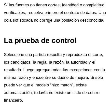
Si las fuentes no tienen cortes, identidad o completitud
verificables, resuelva primero el contrato de datos. Una
cola sofisticada no corrige una población desconocida.
La prueba de control
Seleccione una partida resuelta y reproduzca el corte,
los candidatos, la regla, la razón, la autoridad y el
resultado. Luego agregue todas las excepciones con la
misma razón y encuentre su dueño de mejora. Si solo
puede ver que el modelo “hizo match”, existe
automatización; todavía no existe un ciclo de control
financiero.