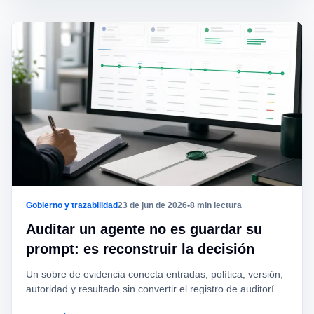
Gobierno y trazabilidad
23 de jun de 2026
•
8 min lectura
Auditar un agente no es guardar su
prompt: es reconstruir la decisión
Un sobre de evidencia conecta entradas, política, versión,
autoridad y resultado sin convertir el registro de auditoría
en una copia indiscriminada de datos sensibles.