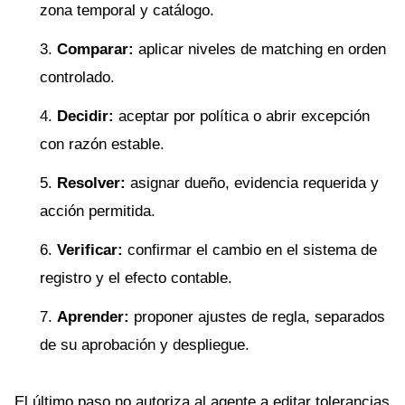
zona temporal y catálogo.
Comparar:
aplicar niveles de matching en orden
controlado.
Decidir:
aceptar por política o abrir excepción
con razón estable.
Resolver:
asignar dueño, evidencia requerida y
acción permitida.
Verificar:
confirmar el cambio en el sistema de
registro y el efecto contable.
Aprender:
proponer ajustes de regla, separados
de su aprobación y despliegue.
El último paso no autoriza al agente a editar tolerancias