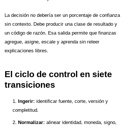
La decisión no debería ser un porcentaje de confianza
sin contexto. Debe producir una clase de resultado y
un código de razón. Esa salida permite que finanzas
agregue, asigne, escale y aprenda sin releer
explicaciones libres.
El ciclo de control en siete
transiciones
Ingerir:
identificar fuente, corte, versión y
completitud.
Normalizar:
alinear identidad, moneda, signo,