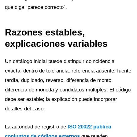
que diga “parece correcto”.
Razones estables,
explicaciones variables
Un catálogo inicial puede distinguir coincidencia
exacta, dentro de tolerancia, referencia ausente, fuente
tardía, duplicado, reverso, diferencia de monto,
diferencia de moneda y candidatos múltiples. El código
debe ser estable; la explicación puede incorporar
detalles del caso.
La autoridad de registro de
ISO 20022 publica
conjuntos de códigos externos
que pueden