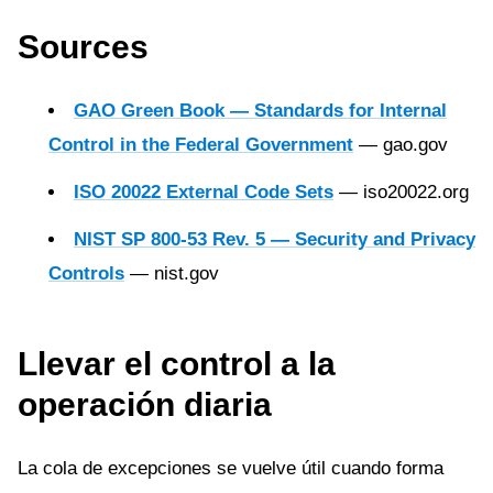
Sources
GAO Green Book — Standards for Internal
Control in the Federal Government
— gao.gov
ISO 20022 External Code Sets
— iso20022.org
NIST SP 800-53 Rev. 5 — Security and Privacy
Controls
— nist.gov
Llevar el control a la
operación diaria
La cola de excepciones se vuelve útil cuando forma