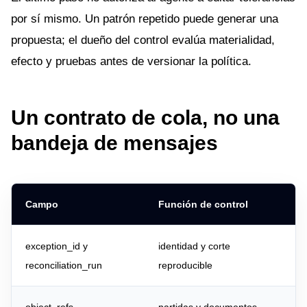
por sí mismo. Un patrón repetido puede generar una
propuesta; el dueño del control evalúa materialidad,
efecto y pruebas antes de versionar la política.
Un contrato de cola, no una
bandeja de mensajes
Campo
Función de control
exception_id y
identidad y corte
reconciliation_run
reproducible