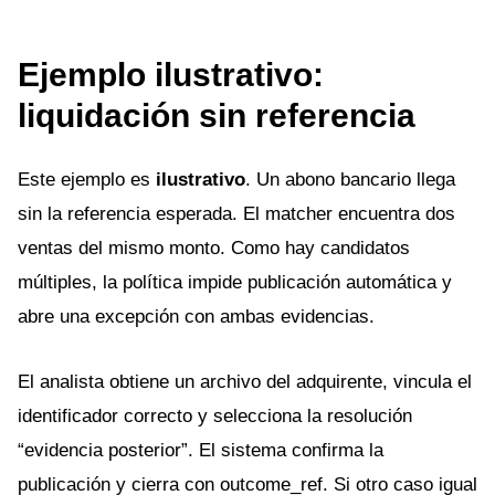
Ejemplo ilustrativo:
liquidación sin referencia
Este ejemplo es
ilustrativo
. Un abono bancario llega
sin la referencia esperada. El matcher encuentra dos
ventas del mismo monto. Como hay candidatos
múltiples, la política impide publicación automática y
abre una excepción con ambas evidencias.
El analista obtiene un archivo del adquirente, vincula el
identificador correcto y selecciona la resolución
“evidencia posterior”. El sistema confirma la
publicación y cierra con outcome_ref. Si otro caso igual