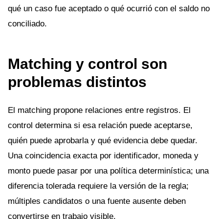
qué un caso fue aceptado o qué ocurrió con el saldo no
conciliado.
Matching y control son
problemas distintos
El matching propone relaciones entre registros. El
control determina si esa relación puede aceptarse,
quién puede aprobarla y qué evidencia debe quedar.
Una coincidencia exacta por identificador, moneda y
monto puede pasar por una política determinística; una
diferencia tolerada requiere la versión de la regla;
múltiples candidatos o una fuente ausente deben
convertirse en trabajo visible.