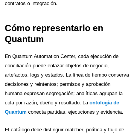
contratos o integración.
Cómo representarlo en
Quantum
En Quantum Automation Center, cada ejecución de
conciliación puede enlazar objetos de negocio,
artefactos, logs y estados. La línea de tiempo conserva
decisiones y reintentos; permisos y aprobación
humana expresan segregación; analíticas agrupan la
cola por razón, dueño y resultado. La
ontología de
Quantum
conecta partidas, ejecuciones y evidencia.
El catálogo debe distinguir matcher, política y flujo de