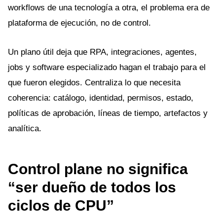
workflows de una tecnología a otra, el problema era de
plataforma de ejecución, no de control.
Un plano útil deja que RPA, integraciones, agentes,
jobs y software especializado hagan el trabajo para el
que fueron elegidos. Centraliza lo que necesita
coherencia: catálogo, identidad, permisos, estado,
políticas de aprobación, líneas de tiempo, artefactos y
analítica.
Control plane no significa
“ser dueño de todos los
ciclos de CPU”