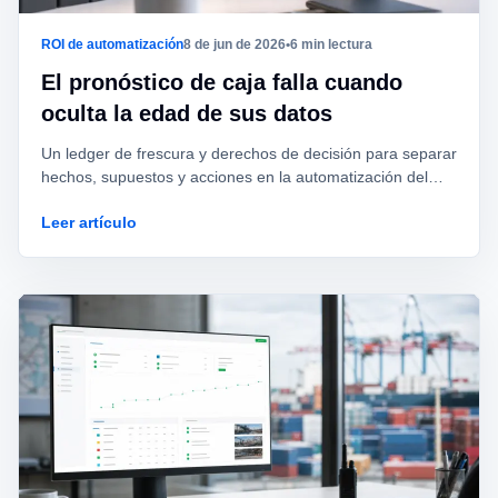
ROI de automatización
8 de jun de 2026
•
6 min lectura
El pronóstico de caja falla cuando
oculta la edad de sus datos
Un ledger de frescura y derechos de decisión para separar
hechos, supuestos y acciones en la automatización del
flujo de caja.
Leer artículo