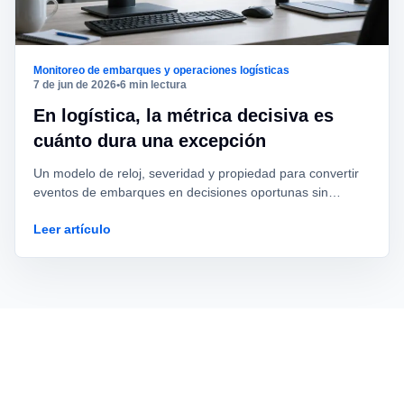
Monitoreo de embarques y operaciones logísticas
7 de jun de 2026
•
6 min lectura
En logística, la métrica decisiva es
cuánto dura una excepción
Un modelo de reloj, severidad y propiedad para convertir
eventos de embarques en decisiones oportunas sin
premiar el simple volumen de contenedores visibles.
Leer artículo