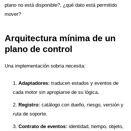
plano no está disponible?, ¿qué dato está permitido
mover?
Arquitectura mínima de un
plano de control
Una implementación sobria necesita:
Adaptadores:
traducen estados y eventos de
cada motor sin apropiarse de su lógica.
Registro:
catálogo con dueño, riesgo, versión y
ruta de soporte.
Contrato de eventos:
identidad, tiempo, objeto,