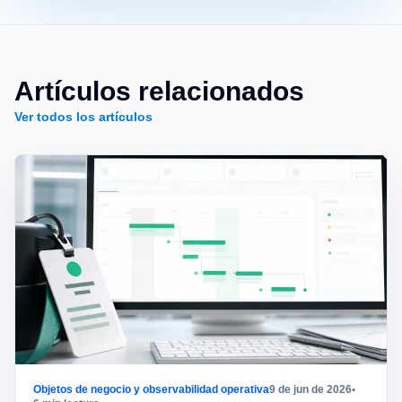
Artículos relacionados
Ver todos los artículos
Objetos de negocio y observabilidad operativa
9 de jun de 2026
•