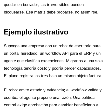
quedar en borrador; las irreversibles pueden
bloquearse. Esa matriz debe probarse, no asumirse.
Ejemplo ilustrativo
Suponga una empresa con un robot de escritorio para
un portal heredado, un workflow API para el ERP y un
agente que clasifica excepciones. Migrarlos a una sola
tecnología tendría costo y podría perder capacidades.
El plano registra los tres bajo un mismo objeto factura.
El robot emite estado y evidencia; el workflow valida y
escribe; el agente propone una razón. Una política
central exige aprobación para cambiar beneficiario y