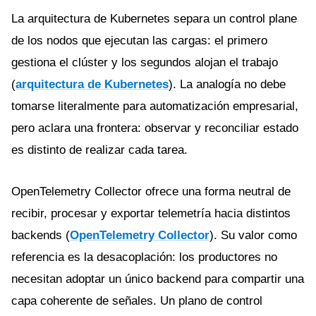
La arquitectura de Kubernetes separa un control plane
de los nodos que ejecutan las cargas: el primero
gestiona el clúster y los segundos alojan el trabajo
(
arquitectura de Kubernetes
). La analogía no debe
tomarse literalmente para automatización empresarial,
pero aclara una frontera: observar y reconciliar estado
es distinto de realizar cada tarea.
OpenTelemetry Collector ofrece una forma neutral de
recibir, procesar y exportar telemetría hacia distintos
backends (
OpenTelemetry Collector
). Su valor como
referencia es la desacoplación: los productores no
necesitan adoptar un único backend para compartir una
capa coherente de señales. Un plano de control