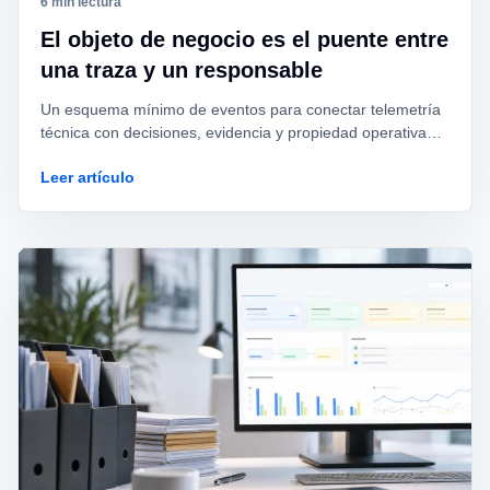
6 min lectura
El objeto de negocio es el puente entre
una traza y un responsable
Un esquema mínimo de eventos para conectar telemetría
técnica con decisiones, evidencia y propiedad operativa
sin convertir logs en gobierno.
Leer artículo