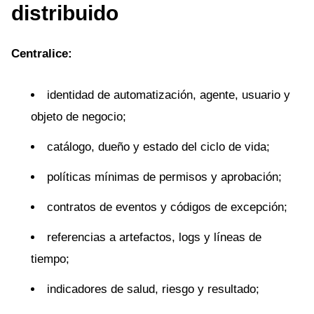
distribuido
Centralice:
identidad de automatización, agente, usuario y
objeto de negocio;
catálogo, dueño y estado del ciclo de vida;
políticas mínimas de permisos y aprobación;
contratos de eventos y códigos de excepción;
referencias a artefactos, logs y líneas de
tiempo;
indicadores de salud, riesgo y resultado;