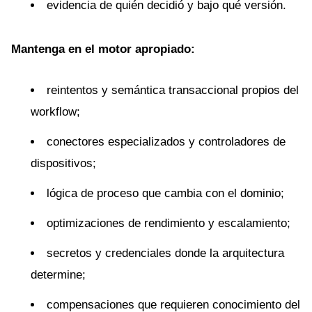
evidencia de quién decidió y bajo qué versión.
Mantenga en el motor apropiado:
reintentos y semántica transaccional propios del
workflow;
conectores especializados y controladores de
dispositivos;
lógica de proceso que cambia con el dominio;
optimizaciones de rendimiento y escalamiento;
secretos y credenciales donde la arquitectura
determine;
compensaciones que requieren conocimiento del