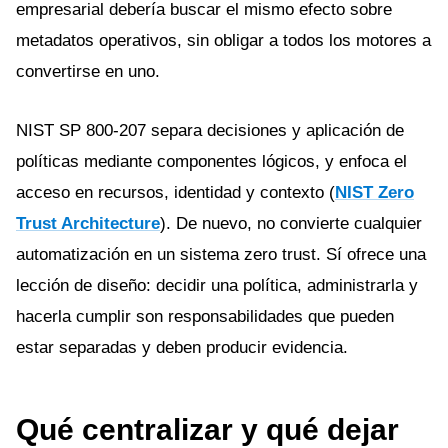
empresarial debería buscar el mismo efecto sobre
metadatos operativos, sin obligar a todos los motores a
convertirse en uno.
NIST SP 800-207 separa decisiones y aplicación de
políticas mediante componentes lógicos, y enfoca el
acceso en recursos, identidad y contexto (
NIST Zero
Trust Architecture
). De nuevo, no convierte cualquier
automatización en un sistema zero trust. Sí ofrece una
lección de diseño: decidir una política, administrarla y
hacerla cumplir son responsabilidades que pueden
estar separadas y deben producir evidencia.
Qué centralizar y qué dejar