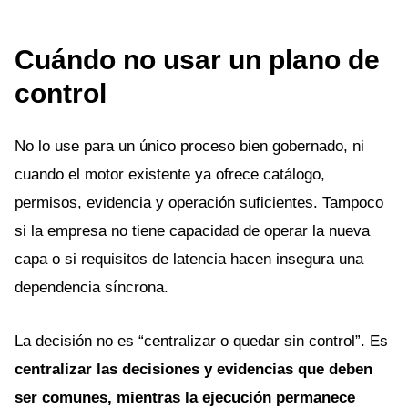
Cuándo no usar un plano de
control
No lo use para un único proceso bien gobernado, ni
cuando el motor existente ya ofrece catálogo,
permisos, evidencia y operación suficientes. Tampoco
si la empresa no tiene capacidad de operar la nueva
capa o si requisitos de latencia hacen insegura una
dependencia síncrona.
La decisión no es “centralizar o quedar sin control”. Es
centralizar las decisiones y evidencias que deben
ser comunes, mientras la ejecución permanece