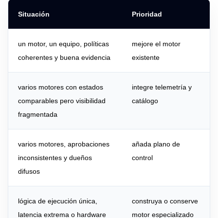
Situación
Prioridad
un motor, un equipo, políticas
mejore el motor
coherentes y buena evidencia
existente
varios motores con estados
integre telemetría y
comparables pero visibilidad
catálogo
fragmentada
varios motores, aprobaciones
añada plano de
inconsistentes y dueños
control
difusos
lógica de ejecución única,
construya o conserve
latencia extrema o hardware
motor especializado