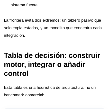
sistema fuente.
La frontera evita dos extremos: un tablero pasivo que
solo copia estados, y un monolito que concentra cada
integración.
Tabla de decisión: construir
motor, integrar o añadir
control
Esta tabla es una heurística de arquitectura, no un
benchmark comercial: