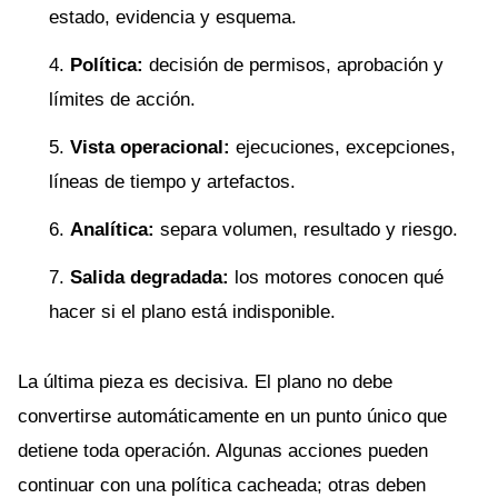
estado, evidencia y esquema.
Política:
decisión de permisos, aprobación y
límites de acción.
Vista operacional:
ejecuciones, excepciones,
líneas de tiempo y artefactos.
Analítica:
separa volumen, resultado y riesgo.
Salida degradada:
los motores conocen qué
hacer si el plano está indisponible.
La última pieza es decisiva. El plano no debe
convertirse automáticamente en un punto único que
detiene toda operación. Algunas acciones pueden
continuar con una política cacheada; otras deben