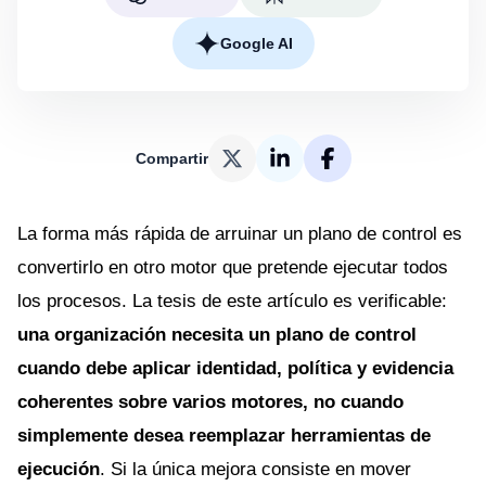
Google AI
Compartir
La forma más rápida de arruinar un plano de control es
convertirlo en otro motor que pretende ejecutar todos
los procesos. La tesis de este artículo es verificable:
una organización necesita un plano de control
cuando debe aplicar identidad, política y evidencia
coherentes sobre varios motores, no cuando
simplemente desea reemplazar herramientas de
ejecución
. Si la única mejora consiste en mover