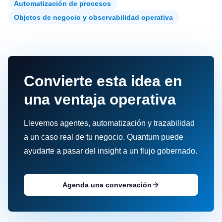
Automatización de procesos
Objetos de negocio y observabilidad operativa
Convierte esta idea en
una ventaja operativa
Llevemos agentes, automatización y trazabilidad
a un caso real de tu negocio. Quantum puede
ayudarte a pasar del insight a un flujo gobernado.
Agenda una conversación