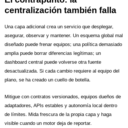
centralización también falla
Una capa adicional crea un servicio que desplegar,
asegurar, observar y mantener. Un esquema global mal
diseñado puede frenar equipos; una política demasiado
amplia puede borrar diferencias legítimas; un
dashboard central puede volverse otra fuente
desactualizada. Si cada cambio requiere al equipo del
plano, se ha creado un cuello de botella.
Mitigue con contratos versionados, equipos dueños de
adaptadores, APIs estables y autonomía local dentro
de límites. Mida frescura de la propia capa y haga
visible cuando un motor deja de reportar.