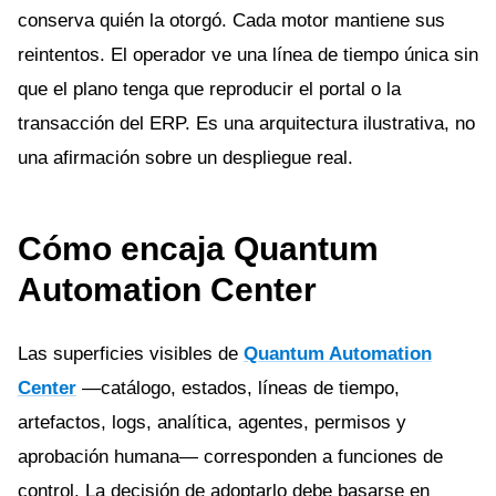
conserva quién la otorgó. Cada motor mantiene sus
reintentos. El operador ve una línea de tiempo única sin
que el plano tenga que reproducir el portal o la
transacción del ERP. Es una arquitectura ilustrativa, no
una afirmación sobre un despliegue real.
Cómo encaja Quantum
Automation Center
Las superficies visibles de
Quantum Automation
Center
—catálogo, estados, líneas de tiempo,
artefactos, logs, analítica, agentes, permisos y
aprobación humana— corresponden a funciones de
control. La decisión de adoptarlo debe basarse en