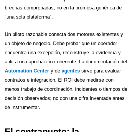
brechas comprobadas, no en la promesa genérica de
“una sola plataforma”.
Un piloto razonable conecta dos motores existentes y
un objeto de negocio. Debe probar que un operador
encuentra una excepción, reconstruye la evidencia y
aplica una aprobación coherente. La documentación del
Automation Center
y de
agentes
sirve para evaluar
contratos e integración. El ROI debe medirse con
menos trabajo de coordinación, incidentes o tiempos de
decisión observados; no con una cifra inventada antes
de instrumentar.
El contrapunto: la