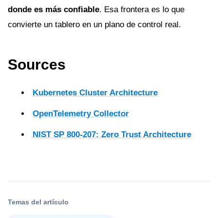
donde es más confiable
. Esa frontera es lo que
convierte un tablero en un plano de control real.
Sources
Kubernetes Cluster Architecture
OpenTelemetry Collector
NIST SP 800-207: Zero Trust Architecture
Temas del artículo