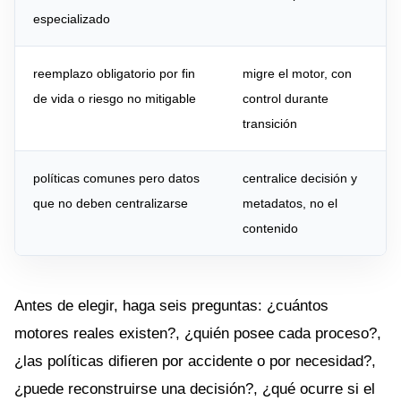
especializado
reemplazo obligatorio por fin
migre el motor, con
de vida o riesgo no mitigable
control durante
transición
políticas comunes pero datos
centralice decisión y
que no deben centralizarse
metadatos, no el
contenido
Antes de elegir, haga seis preguntas: ¿cuántos
motores reales existen?, ¿quién posee cada proceso?,
¿las políticas difieren por accidente o por necesidad?,
¿puede reconstruirse una decisión?, ¿qué ocurre si el