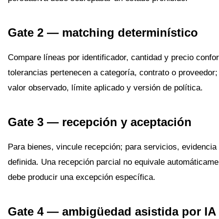
Gate 2 — matching determinístico
Compare líneas por identificador, cantidad y precio confor
tolerancias pertenecen a categoría, contrato o proveedor;
valor observado, límite aplicado y versión de política.
Gate 3 — recepción y aceptación
Para bienes, vincule recepción; para servicios, evidencia
definida. Una recepción parcial no equivale automáticamen
debe producir una excepción específica.
Gate 4 — ambigüedad asistida por IA