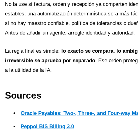
No la use si factura, orden y recepción ya comparten iden
estables; una automatización determinística será más fác
si no hay maestro confiable, política de tolerancias o du
Antes de añadir un agente, arregle identidad y autoridad.
La regla final es simple:
lo exacto se compara, lo ambig
irreversible se aprueba por separado
. Ese orden proteg
a la utilidad de la IA.
Sources
Oracle Payables: Two-, Three-, and Four-way M
Peppol BIS Billing 3.0