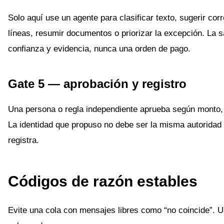
Solo aquí use un agente para clasificar texto, sugerir co
líneas, resumir documentos o priorizar la excepción. La 
confianza y evidencia, nunca una orden de pago.
Gate 5 — aprobación y registro
Una persona o regla independiente aprueba según monto, 
La identidad que propuso no debe ser la misma autoridad
registra.
Códigos de razón estables
Evite una cola con mensajes libres como “no coincide”. U