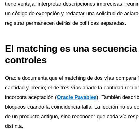
tiene ventaja: interpretar descripciones imprecisas, reuni
un código de excepción y redactar una solicitud de aclara
registrar permanecen detrás de políticas separadas.
El matching es una secuencia
controles
Oracle documenta que el matching de dos vías compara f
cantidad y precio; el de tres vías añade la cantidad recibi
incorpora aceptación (
Oracle Payables
). También describ
bloqueos cuando la coincidencia falla. La lección no es c
de un producto antiguo, sino reconocer que cada vía res
distinta.