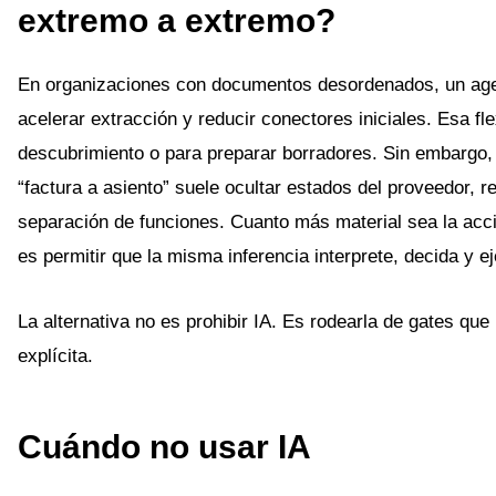
extremo a extremo?
En organizaciones con documentos desordenados, un age
acelerar extracción y reducir conectores iniciales. Esa fle
descubrimiento o para preparar borradores. Sin embargo
“factura a asiento” suele ocultar estados del proveedor, r
separación de funciones. Cuanto más material sea la acc
es permitir que la misma inferencia interprete, decida y e
La alternativa no es prohibir IA. Es rodearla de gates que
explícita.
Cuándo no usar IA