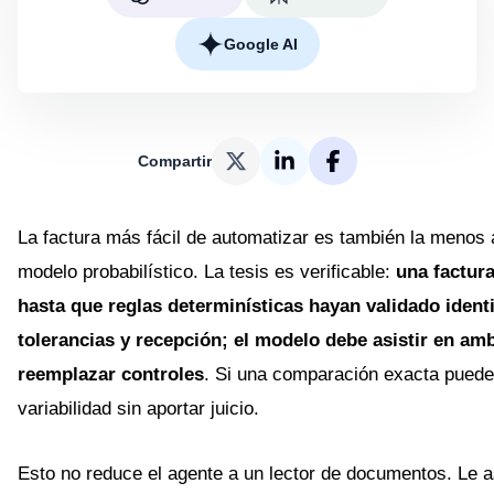
Google AI
Compartir
La factura más fácil de automatizar es también la menos 
modelo probabilístico. La tesis es verificable:
una factura
hasta que reglas determinísticas hayan validado identi
tolerancias y recepción; el modelo debe asistir en am
reemplazar controles
. Si una comparación exacta puede 
variabilidad sin aportar juicio.
Esto no reduce el agente a un lector de documentos. Le a