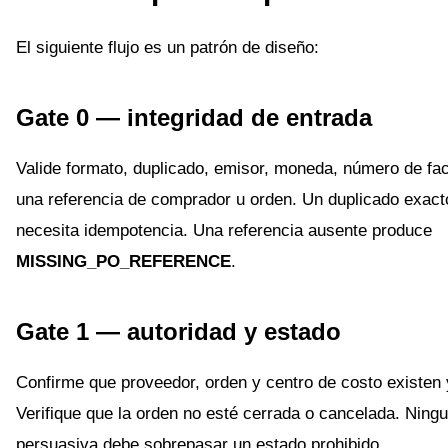
El siguiente flujo es un patrón de diseño:
Gate 0 — integridad de entrada
Valide formato, duplicado, emisor, moneda, número de fac
una referencia de comprador u orden. Un duplicado exacto
necesita idempotencia. Una referencia ausente produce
MISSING_PO_REFERENCE
.
Gate 1 — autoridad y estado
Confirme que proveedor, orden y centro de costo existen y
Verifique que la orden no esté cerrada o cancelada. Ning
persuasiva debe sobrepasar un estado prohibido.