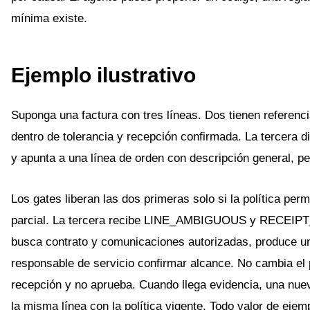
mínima existe.
Ejemplo ilustrativo
Suponga una factura con tres líneas. Dos tienen referenci
dentro de tolerancia y recepción confirmada. La tercera di
y apunta a una línea de orden con descripción general, pe
Los gates liberan las dos primeras solo si la política per
parcial. La tercera recibe LINE_AMBIGUOUS y RECEIPT
busca contrato y comunicaciones autorizadas, produce un
responsable de servicio confirmar alcance. No cambia el p
recepción y no aprueba. Cuando llega evidencia, una nue
la misma línea con la política vigente. Todo valor de ejemp