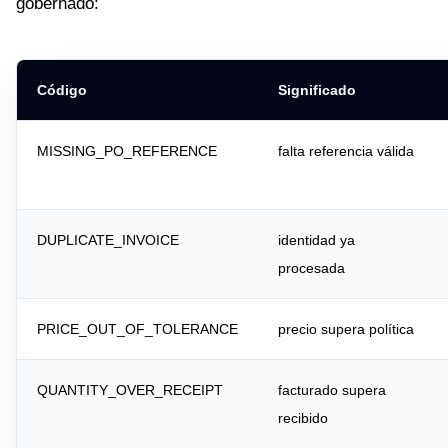
gobernado:
Código
Significado
MISSING_PO_REFERENCE
falta referencia válida
DUPLICATE_INVOICE
identidad ya
procesada
PRICE_OUT_OF_TOLERANCE
precio supera política
QUANTITY_OVER_RECEIPT
facturado supera
recibido