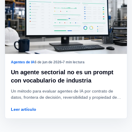
Agentes de IA
6 de jun de 2026
•
7 min lectura
Un agente sectorial no es un prompt
con vocabulario de industria
Un método para evaluar agentes de IA por contrato de
datos, frontera de decisión, reversibilidad y propiedad de
excepciones antes de llevarlos a producción.
Leer artículo