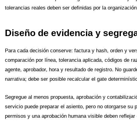
tolerancias reales deben ser definidas por la organización
Diseño de evidencia y segreg
Para cada decisión conserve: factura y hash, orden y ver
comparación por línea, tolerancia aplicada, códigos de ra
agente, aprobador, hora y resultado de registro. No guard
narrativa; debe ser posible recalcular el gate determinísti
Segregue al menos propuesta, aprobación y contabilizaci
servicio puede preparar el asiento, pero no otorgarse su p
permisos y una aprobación humana visible deben reflejar