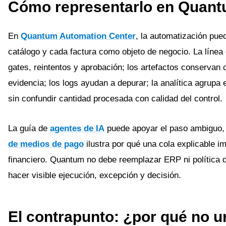
Cómo representarlo en Quan
En
Quantum Automation Center
, la automatización pue
catálogo y cada factura como objeto de negocio. La línea
gates, reintentos y aprobación; los artefactos conservan
evidencia; los logs ayudan a depurar; la analítica agrupa
sin confundir cantidad procesada con calidad del control.
La guía de
agentes de IA
puede apoyar el paso ambiguo,
de medios de pago
ilustra por qué una cola explicable im
financiero. Quantum no debe reemplazar ERP ni política
hacer visible ejecución, excepción y decisión.
El contrapunto: ¿por qué no u