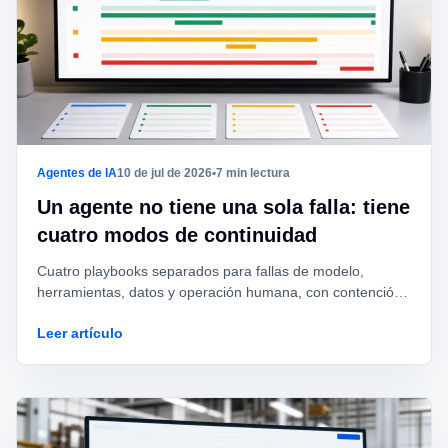
Agentes de IA
10 de jul de 2026
•
7 min lectura
Un agente no tiene una sola falla: tiene
cuatro modos de continuidad
Cuatro playbooks separados para fallas de modelo,
herramientas, datos y operación humana, con contención,
evidencia y criterios de recuperación distintos.
Leer artículo