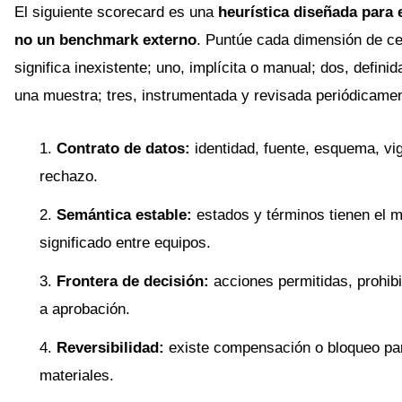
El siguiente scorecard es una
heurística diseñada para e
no un benchmark externo
. Puntúe cada dimensión de ce
significa inexistente; uno, implícita o manual; dos, defini
una muestra; tres, instrumentada y revisada periódicamen
Contrato de datos:
identidad, fuente, esquema, vi
rechazo.
Semántica estable:
estados y términos tienen el 
significado entre equipos.
Frontera de decisión:
acciones permitidas, prohib
a aprobación.
Reversibilidad:
existe compensación o bloqueo pa
materiales.