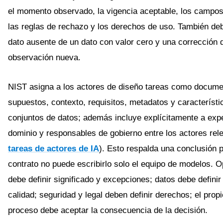
el momento observado, la vigencia aceptable, los campos 
las reglas de rechazo y los derechos de uso. También deb
dato ausente de un dato con valor cero y una corrección 
observación nueva.
NIST asigna a los actores de diseño tareas como documen
supuestos, contexto, requisitos, metadatos y característi
conjuntos de datos; además incluye explícitamente a exp
dominio y responsables de gobierno entre los actores rel
tareas de actores de IA
). Esto respalda una conclusión p
contrato no puede escribirlo solo el equipo de modelos. 
debe definir significado y excepciones; datos debe definir 
calidad; seguridad y legal deben definir derechos; el propi
proceso debe aceptar la consecuencia de la decisión.