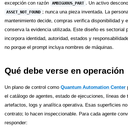
excepción con razón
. Un activo descon
AMBIGUOUS_PART
; nunca una pieza inventada. La person
ASSET_NOT_FOUND
mantenimiento decide, compras verifica disponibilidad y e
conserva la evidencia utilizada. Este diseño es sectorial 
incorpora identidad, autoridad, estados y responsabilidad
no porque el prompt incluya nombres de máquinas.
Qué debe verse en operación
Un plano de control como
Quantum Automation Center
el catálogo de agentes, estado de ejecuciones, líneas de 
artefactos, logs y analítica operativa. Esas superficies no
contrato; lo hacen inspeccionable. Para cada agente con
responder: