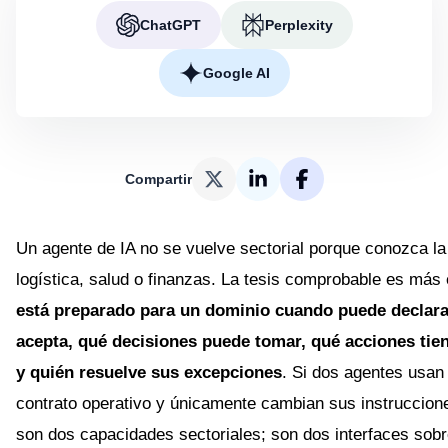
ChatGPT
Perplexity
Google AI
Compartir
Un agente de IA no se vuelve sectorial porque conozca la
logística, salud o finanzas. La tesis comprobable es más
está preparado para un dominio cuando puede declara
acepta, qué decisiones puede tomar, qué acciones tie
y quién resuelve sus excepciones
. Si dos agentes usan
contrato operativo y únicamente cambian sus instruccione
son dos capacidades sectoriales; son dos interfaces sob