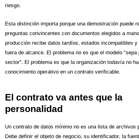
riesgo.
Esta distinción importa porque una demostración puede 
preguntas convincentes con documentos elegidos a mano
producción recibe datos tardíos, estados incompatibles y 
fuera de alcance. El problema no es que el modelo “sepa 
sector”. El problema es que la organización todavía no ha
conocimiento operativo en un contrato verificable.
El contrato va antes que la
personalidad
Un contrato de datos mínimo no es una lista de archivos 
Debe definir el objeto de negocio, su identificador, la fuen