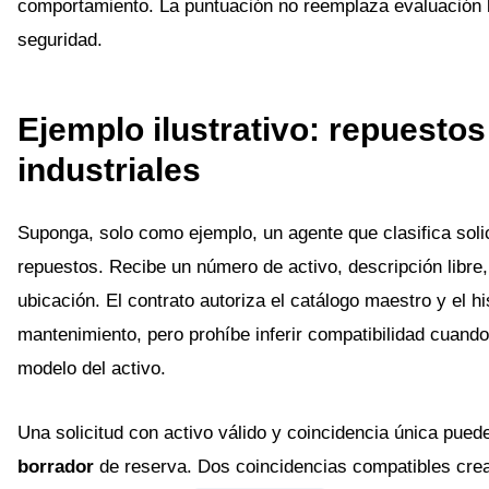
comportamiento. La puntuación no reemplaza evaluación l
seguridad.
Ejemplo ilustrativo: repuestos
industriales
Suponga, solo como ejemplo, un agente que clasifica soli
repuestos. Recibe un número de activo, descripción libre, 
ubicación. El contrato autoriza el catálogo maestro y el hi
mantenimiento, pero prohíbe inferir compatibilidad cuando 
modelo del activo.
Una solicitud con activo válido y coincidencia única pued
borrador
de reserva. Dos coincidencias compatibles cre