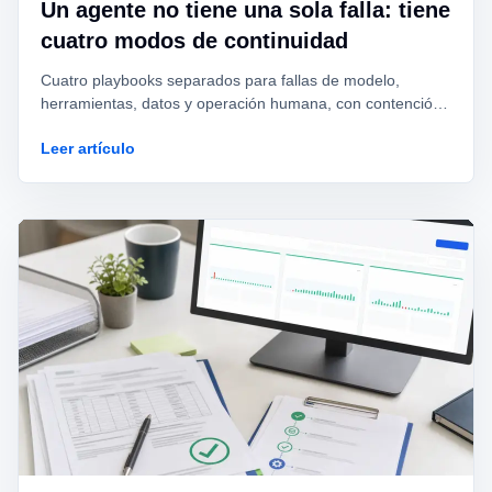
Un agente no tiene una sola falla: tiene
cuatro modos de continuidad
Cuatro playbooks separados para fallas de modelo,
herramientas, datos y operación humana, con contención,
evidencia y criterios de recuperación distintos.
Leer artículo