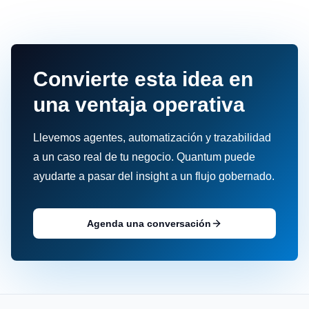
Convierte esta idea en
una ventaja operativa
Llevemos agentes, automatización y trazabilidad
a un caso real de tu negocio. Quantum puede
ayudarte a pasar del insight a un flujo gobernado.
Agenda una conversación