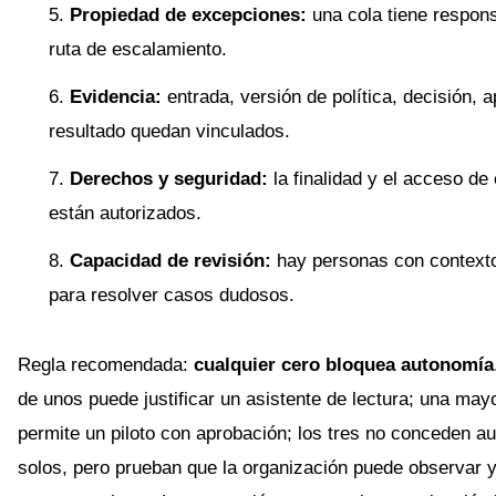
Propiedad de excepciones:
una cola tiene respons
ruta de escalamiento.
Evidencia:
entrada, versión de política, decisión, 
resultado quedan vinculados.
Derechos y seguridad:
la finalidad y el acceso de
están autorizados.
Capacidad de revisión:
hay personas con contexto
para resolver casos dudosos.
Regla recomendada:
cualquier cero bloquea autonomía
de unos puede justificar un asistente de lectura; una may
permite un piloto con aprobación; los tres no conceden a
solos, pero prueban que la organización puede observar y