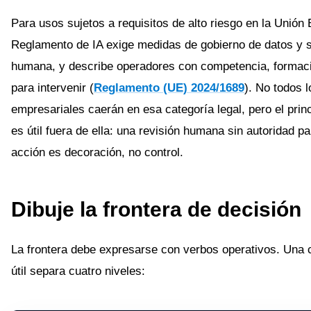
Para usos sujetos a requisitos de alto riesgo en la Unión 
Reglamento de IA exige medidas de gobierno de datos y 
humana, y describe operadores con competencia, formaci
para intervenir (
Reglamento (UE) 2024/1689
). No todos 
empresariales caerán en esa categoría legal, pero el prin
es útil fuera de ella: una revisión humana sin autoridad pa
acción es decoración, no control.
Dibuje la frontera de decisión
La frontera debe expresarse con verbos operativos. Una c
útil separa cuatro niveles: