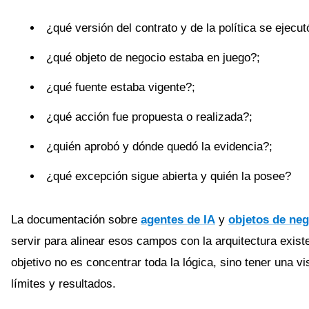
¿qué versión del contrato y de la política se ejecut
¿qué objeto de negocio estaba en juego?;
¿qué fuente estaba vigente?;
¿qué acción fue propuesta o realizada?;
¿quién aprobó y dónde quedó la evidencia?;
¿qué excepción sigue abierta y quién la posee?
La documentación sobre
agentes de IA
y
objetos de ne
servir para alinear esos campos con la arquitectura existe
objetivo no es concentrar toda la lógica, sino tener una v
límites y resultados.