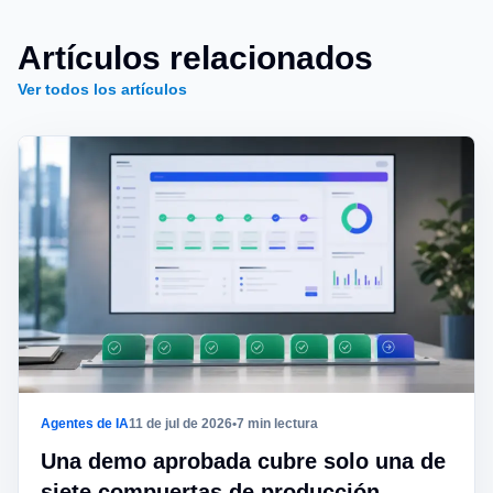
Artículos relacionados
Ver todos los artículos
Agentes de IA
11 de jul de 2026
•
7 min lectura
Una demo aprobada cubre solo una de
siete compuertas de producción