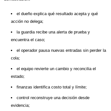
el dueño explica qué resultado acepta y qué
acción no delega;
la guardia recibe una alerta de prueba y
encuentra el caso;
el operador pausa nuevas entradas sin perder la
cola;
el equipo revierte un cambio y reconcilia el
estado;
finanzas identifica costo total y límite;
control reconstruye una decisión desde
evidencia;