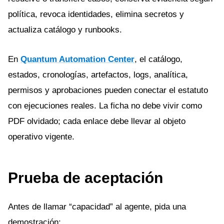
política, revoca identidades, elimina secretos y
actualiza catálogo y runbooks.
En
Quantum Automation Center
, el catálogo,
estados, cronologías, artefactos, logs, analítica,
permisos y aprobaciones pueden conectar el estatuto
con ejecuciones reales. La ficha no debe vivir como
PDF olvidado; cada enlace debe llevar al objeto
operativo vigente.
Prueba de aceptación
Antes de llamar “capacidad” al agente, pida una
demostración: