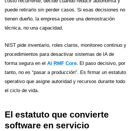
costo recurrente, decide cuándo reducir autonomía y
puede retirarlo sin perder casos. Si esas decisiones no
tienen dueño, la empresa posee una demostración
técnica, no una capacidad.
NIST pide inventario, roles claros, monitoreo continuo y
procedimientos para desactivar sistemas de IA de
forma segura en el
AI RMF Core
. El paso decisivo, por
tanto, no es “pasar a producción”. Es firmar un estatuto
operativo que asigne autoridad y recursos durante todo
el ciclo de vida.
El estatuto que convierte
software en servicio