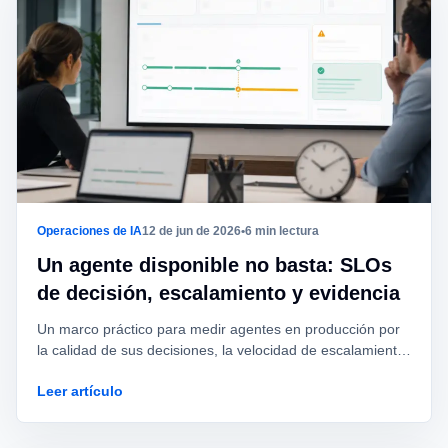
Operaciones de IA
12 de jun de 2026
•
6 min lectura
Un agente disponible no basta: SLOs
de decisión, escalamiento y evidencia
Un marco práctico para medir agentes en producción por
la calidad de sus decisiones, la velocidad de escalamiento
y la integridad de la evidencia, no solo por uptime.
Leer artículo