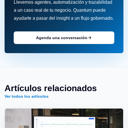
Llevemos agentes, automatización y trazabilidad
a un caso real de tu negocio. Quantum puede
ayudarte a pasar del insight a un flujo gobernado.
Agenda una conversación
Artículos relacionados
Ver todos los artículos