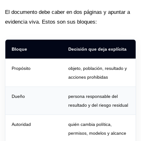
El documento debe caber en dos páginas y apuntar a
evidencia viva. Estos son sus bloques:
Bloque
Decisión que deja explícita
Propósito
objeto, población, resultado y
acciones prohibidas
Dueño
persona responsable del
resultado y del riesgo residual
Autoridad
quién cambia política,
permisos, modelos y alcance