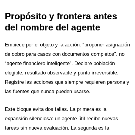
Propósito y frontera antes
del nombre del agente
Empiece por el objeto y la acción: “proponer asignación
de cobro para casos con documentos completos”, no
“agente financiero inteligente”. Declare población
elegible, resultado observable y punto irreversible.
Registre las acciones que siempre requieren persona y
las fuentes que nunca pueden usarse.
Este bloque evita dos fallas. La primera es la
expansión silenciosa: un agente útil recibe nuevas
tareas sin nueva evaluación. La segunda es la