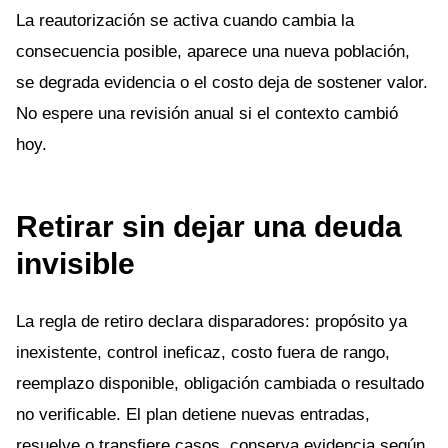
La reautorización se activa cuando cambia la
consecuencia posible, aparece una nueva población,
se degrada evidencia o el costo deja de sostener valor.
No espere una revisión anual si el contexto cambió
hoy.
Retirar sin dejar una deuda
invisible
La regla de retiro declara disparadores: propósito ya
inexistente, control ineficaz, costo fuera de rango,
reemplazo disponible, obligación cambiada o resultado
no verificable. El plan detiene nuevas entradas,
resuelve o transfiere casos, conserva evidencia según