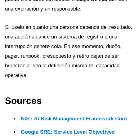
una expiración y un responsable.
Sí úselo en cuanto una persona dependa del resultado,
una acción alcance un sistema de registro o una
interrupción genere cola. En ese momento, dueño,
pager, runbook, presupuesto y retiro dejan de ser
burocracia: son la definición misma de capacidad
operativa.
Sources
NIST AI Risk Management Framework Core
Google SRE: Service Level Objectives