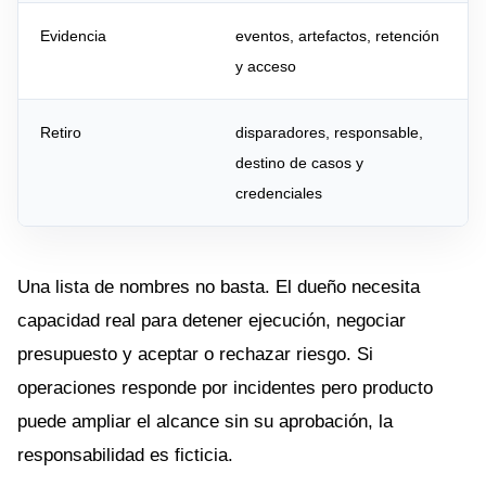
Evidencia
eventos, artefactos, retención
y acceso
Retiro
disparadores, responsable,
destino de casos y
credenciales
Una lista de nombres no basta. El dueño necesita
capacidad real para detener ejecución, negociar
presupuesto y aceptar o rechazar riesgo. Si
operaciones responde por incidentes pero producto
puede ampliar el alcance sin su aprobación, la
responsabilidad es ficticia.