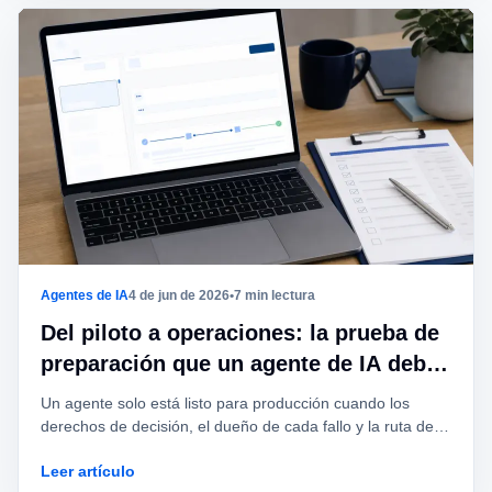
Agentes de IA
4 de jun de 2026
•
7 min lectura
Del piloto a operaciones: la prueba de
preparación que un agente de IA debe
aprobar
Un agente solo está listo para producción cuando los
derechos de decisión, el dueño de cada fallo y la ruta de
intervención están definidos.
Leer artículo