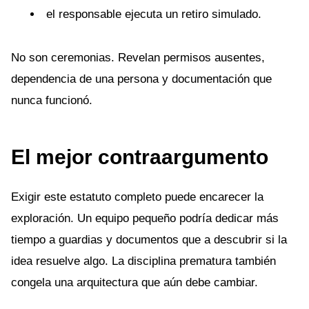
el responsable ejecuta un retiro simulado.
No son ceremonias. Revelan permisos ausentes,
dependencia de una persona y documentación que
nunca funcionó.
El mejor contraargumento
Exigir este estatuto completo puede encarecer la
exploración. Un equipo pequeño podría dedicar más
tiempo a guardias y documentos que a descubrir si la
idea resuelve algo. La disciplina prematura también
congela una arquitectura que aún debe cambiar.