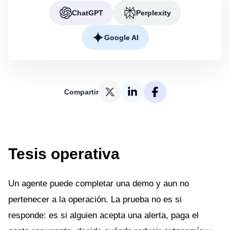
ChatGPT
Perplexity
Google AI
Compartir
Tesis operativa
Un agente puede completar una demo y aun no
pertenecer a la operación. La prueba no es si
responde: es si alguien acepta una alerta, paga el