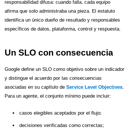
responsabilidad difusa: cuando falla, cada equipo
afirma que solo administraba una pieza. El estatuto
identifica un único dueño de resultado y responsables
específicos de datos, plataforma, control y respuesta.
Un SLO con consecuencia
Google define un SLO como objetivo sobre un indicador
y distingue el acuerdo por las consecuencias
asociadas en su capítulo de
Service Level Objectives
.
Para un agente, el conjunto mínimo puede incluir:
casos elegibles aceptados por el flujo;
decisiones verificadas como correctas;