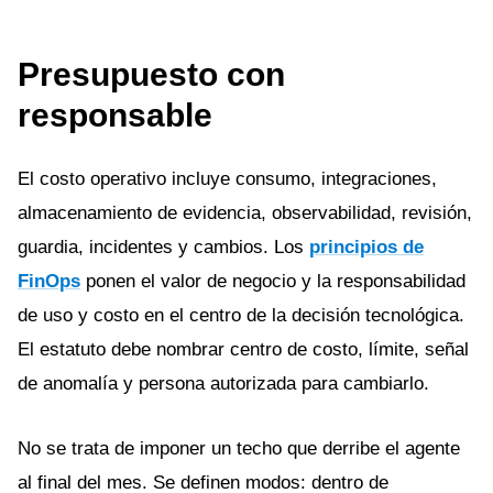
Presupuesto con
responsable
El costo operativo incluye consumo, integraciones,
almacenamiento de evidencia, observabilidad, revisión,
guardia, incidentes y cambios. Los
principios de
FinOps
ponen el valor de negocio y la responsabilidad
de uso y costo en el centro de la decisión tecnológica.
El estatuto debe nombrar centro de costo, límite, señal
de anomalía y persona autorizada para cambiarlo.
No se trata de imponer un techo que derribe el agente
al final del mes. Se definen modos: dentro de