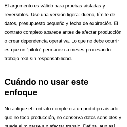
El argumento es válido para pruebas aisladas y
reversibles. Use una versión ligera: dueño, límite de
datos, presupuesto pequeño y fecha de expiración. El
contrato completo aparece antes de afectar producción
o crear dependencia operativa. Lo que no debe ocurrir
es que un “piloto” permanezca meses procesando
trabajo real sin responsabilidad.
Cuándo no usar este
enfoque
No aplique el contrato completo a un prototipo aislado
que no toca producción, no conserva datos sensibles y
puede eliminarse sin afectar trabajo. Defina, aun así,