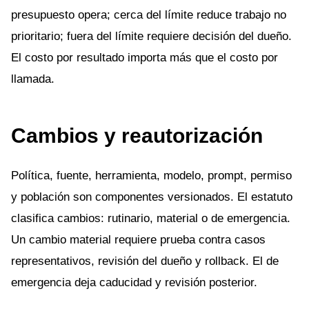
presupuesto opera; cerca del límite reduce trabajo no
prioritario; fuera del límite requiere decisión del dueño.
El costo por resultado importa más que el costo por
llamada.
Cambios y reautorización
Política, fuente, herramienta, modelo, prompt, permiso
y población son componentes versionados. El estatuto
clasifica cambios: rutinario, material o de emergencia.
Un cambio material requiere prueba contra casos
representativos, revisión del dueño y rollback. El de
emergencia deja caducidad y revisión posterior.