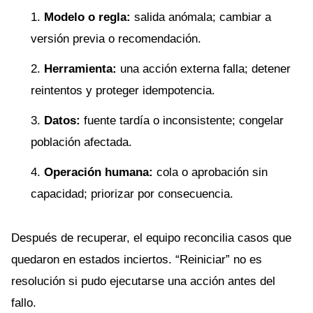
Modelo o regla:
salida anómala; cambiar a
versión previa o recomendación.
Herramienta:
una acción externa falla; detener
reintentos y proteger idempotencia.
Datos:
fuente tardía o inconsistente; congelar
población afectada.
Operación humana:
cola o aprobación sin
capacidad; priorizar por consecuencia.
Después de recuperar, el equipo reconcilia casos que
quedaron en estados inciertos. “Reiniciar” no es
resolución si pudo ejecutarse una acción antes del
fallo.