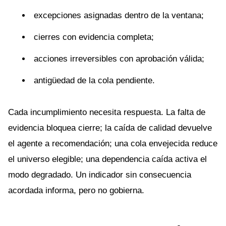
excepciones asignadas dentro de la ventana;
cierres con evidencia completa;
acciones irreversibles con aprobación válida;
antigüedad de la cola pendiente.
Cada incumplimiento necesita respuesta. La falta de
evidencia bloquea cierre; la caída de calidad devuelve
el agente a recomendación; una cola envejecida reduce
el universo elegible; una dependencia caída activa el
modo degradado. Un indicador sin consecuencia
acordada informa, pero no gobierna.