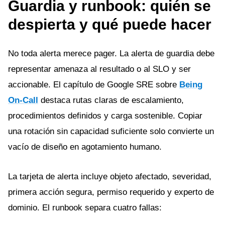
Guardia y runbook: quién se
despierta y qué puede hacer
No toda alerta merece pager. La alerta de guardia debe
representar amenaza al resultado o al SLO y ser
accionable. El capítulo de Google SRE sobre
Being
On-Call
destaca rutas claras de escalamiento,
procedimientos definidos y carga sostenible. Copiar
una rotación sin capacidad suficiente solo convierte un
vacío de diseño en agotamiento humano.
La tarjeta de alerta incluye objeto afectado, severidad,
primera acción segura, permiso requerido y experto de
dominio. El runbook separa cuatro fallas: