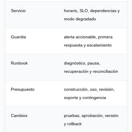
Servicio
horario, SLO, dependencias y
modo degradado
Guardia
alerta accionable, primera
respuesta y escalamiento
Runbook
diagnóstico, pausa,
recuperación y reconciliación
Presupuesto
construcción, uso, revisión,
soporte y contingencia
Cambios
pruebas, aprobación, versión
y rollback