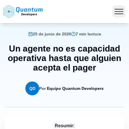
25 de junio de 2026
7 min lectura
Un agente no es capacidad
operativa hasta que alguien
acepta el pager
QD
Por
Equipo Quantum Developers
Resumir: