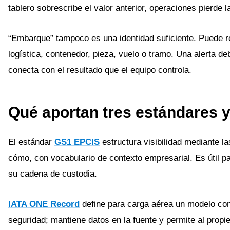
tablero sobrescribe el valor anterior, operaciones pierde l
“Embarque” tampoco es una identidad suficiente. Puede r
logística, contenedor, pieza, vuelo o tramo. Una alerta de
conecta con el resultado que el equipo controla.
Qué aportan tres estándares y
El estándar
GS1 EPCIS
estructura visibilidad mediante l
cómo, con vocabulario de contexto empresarial. Es útil pa
su cadena de custodia.
IATA ONE Record
define para carga aérea un modelo com
seguridad; mantiene datos en la fuente y permite al propie