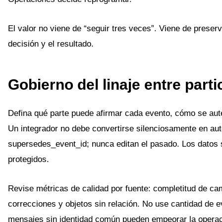
El valor no viene de “seguir tres veces”. Viene de preser
decisión y el resultado.
Gobierno del linaje entre part
Defina qué parte puede afirmar cada evento, cómo se aute
Un integrador no debe convertirse silenciosamente en au
supersedes_event_id; nunca editan el pasado. Los datos
protegidos.
Revise métricas de calidad por fuente: completitud de cam
correcciones y objetos sin relación. No use cantidad de e
mensajes sin identidad común pueden empeorar la operac