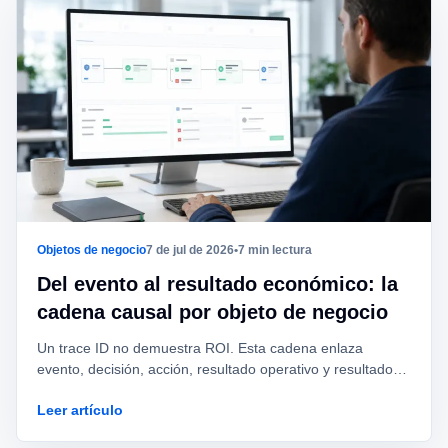
Objetos de negocio
7 de jul de 2026
•
7 min lectura
Del evento al resultado económico: la
cadena causal por objeto de negocio
Un trace ID no demuestra ROI. Esta cadena enlaza
evento, decisión, acción, resultado operativo y resultado
económico con campos y niveles de evidencia.
Leer artículo