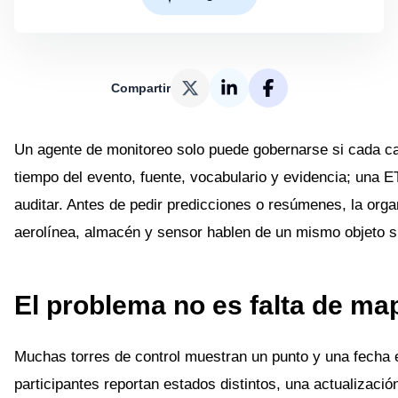
Compartir
Un agente de monitoreo solo puede gobernarse si cada c
tiempo del evento, fuente, vocabulario y evidencia; una ETA
auditar. Antes de pedir predicciones o resúmenes, la orga
aerolínea, almacén y sensor hablen de un mismo objeto si
El problema no es falta de ma
Muchas torres de control muestran un punto y una fecha 
participantes reportan estados distintos, una actualización