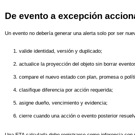
De evento a excepción accion
Un evento no debería generar una alerta solo por ser nuev
valide identidad, versión y duplicado;
actualice la proyección del objeto sin borrar evento
compare el nuevo estado con plan, promesa o polít
clasifique diferencia por acción requerida;
asigne dueño, vencimiento y evidencia;
cierre cuando una acción o evento posterior resuelv
Una ETA calculada debe registrarse como inferencia con 