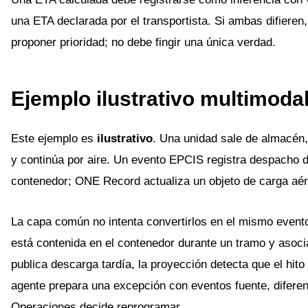
una ETA declarada por el transportista. Si ambas difieren,
proponer prioridad; no debe fingir una única verdad.
Ejemplo ilustrativo multimoda
Este ejemplo es
ilustrativo
. Una unidad sale de almacén, 
y continúa por aire. Un evento EPCIS registra despacho d
contenedor; ONE Record actualiza un objeto de carga aér
La capa común no intenta convertirlos en el mismo evento
está contenida en el contenedor durante un tramo y asoc
publica descarga tardía, la proyección detecta que el hito
agente prepara una excepción con eventos fuente, diferenci
Operaciones decide reprogramar.