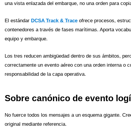
una vista enlazada del embarque, no una orden para copia
El estándar
DCSA Track & Trace
ofrece procesos, estruc
contenedores a través de fases marítimas. Aporta vocabul
equipo y embarque.
Los tres reducen ambigüedad dentro de sus ámbitos, per
correctamente un evento aéreo con una orden interna o co
responsabilidad de la capa operativa.
Sobre canónico de evento logí
No fuerce todos los mensajes a un esquema gigante. Cre
original mediante referencia.