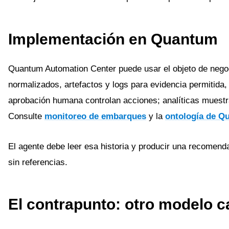
Implementación en Quantum
Quantum Automation Center puede usar el objeto de negoc
normalizados, artefactos y logs para evidencia permitida
aprobación humana controlan acciones; analíticas muestran
Consulte
monitoreo de embarques
y la
ontología de Q
El agente debe leer esa historia y producir una recomenda
sin referencias.
El contrapunto: otro modelo c