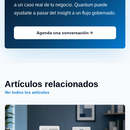
a un caso real de tu negocio. Quantum puede
ayudarte a pasar del insight a un flujo gobernado.
Agenda una conversación
Artículos relacionados
Ver todos los artículos