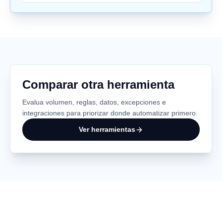
Comparar otra herramienta
Evalua volumen, reglas, datos, excepciones e
integraciones para priorizar donde automatizar primero.
Ver herramientas