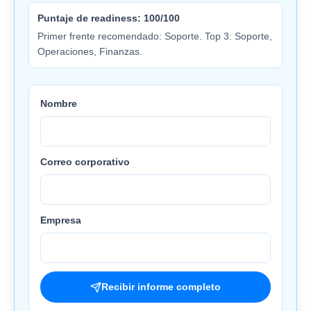
Puntaje de readiness: 100/100
Primer frente recomendado: Soporte. Top 3: Soporte,
Operaciones, Finanzas.
Nombre
Correo corporativo
Empresa
Recibir informe completo