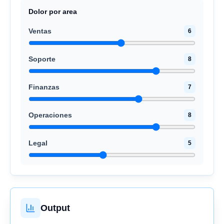
Dolor por area
Ventas
6
Soporte
8
Finanzas
7
Operaciones
8
Legal
5
Output