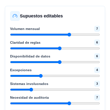
Supuestos editables
Volumen mensual
7
Claridad de reglas
6
Disponibilidad de datos
6
Excepciones
4
Sistemas involucrados
3
Necesidad de auditoria
7