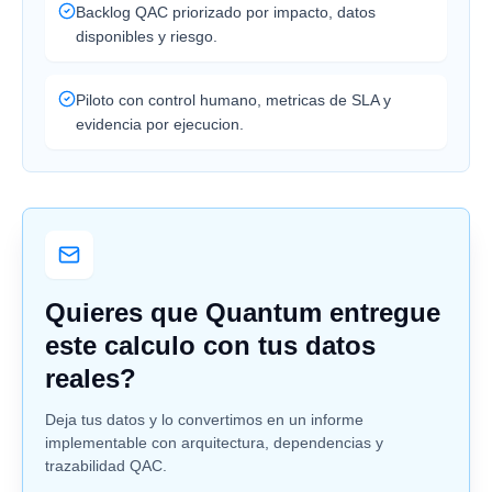
Backlog QAC priorizado por impacto, datos
disponibles y riesgo.
Piloto con control humano, metricas de SLA y
evidencia por ejecucion.
Quieres que Quantum entregue
este calculo con tus datos
reales?
Deja tus datos y lo convertimos en un informe
implementable con arquitectura, dependencias y
trazabilidad QAC.