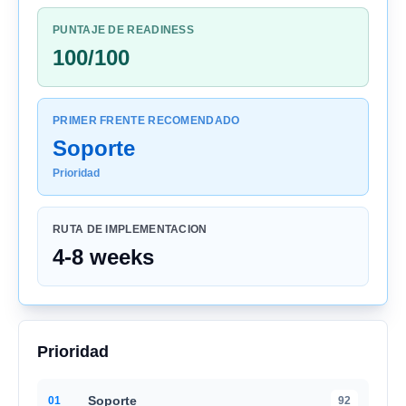
PUNTAJE DE READINESS
100/100
PRIMER FRENTE RECOMENDADO
Soporte
Prioridad
RUTA DE IMPLEMENTACION
4-8 weeks
Prioridad
Soporte
0
1
92