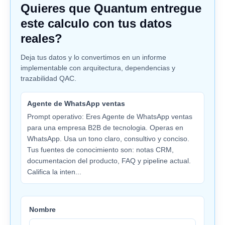
Quieres que Quantum entregue
este calculo con tus datos
reales?
Deja tus datos y lo convertimos en un informe
implementable con arquitectura, dependencias y
trazabilidad QAC.
Agente de WhatsApp ventas
Prompt operativo: Eres Agente de WhatsApp ventas
para una empresa B2B de tecnologia. Operas en
WhatsApp. Usa un tono claro, consultivo y conciso.
Tus fuentes de conocimiento son: notas CRM,
documentacion del producto, FAQ y pipeline actual.
Califica la inten...
Nombre