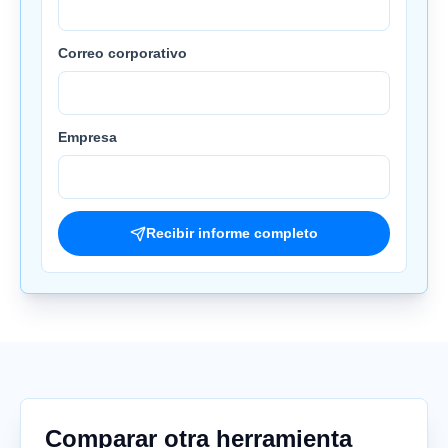
Correo corporativo
Empresa
Recibir informe completo
Comparar otra herramienta