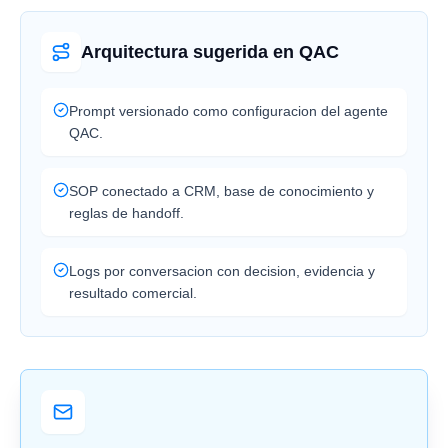
Arquitectura sugerida en QAC
Prompt versionado como configuracion del agente
QAC.
SOP conectado a CRM, base de conocimiento y
reglas de handoff.
Logs por conversacion con decision, evidencia y
resultado comercial.