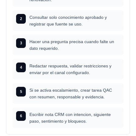
Consultar solo conocimiento aprobado y
2
registrar que fuente se uso.
Hacer una pregunta precisa cuando falte un
3
dato requerido.
Redactar respuesta, validar restricciones y
4
enviar por el canal configurado.
Si se activa escalamiento, crear tarea QAC
5
con resumen, responsable y evidencia.
Escribir nota CRM con intencion, siguiente
6
paso, sentimiento y bloqueos.