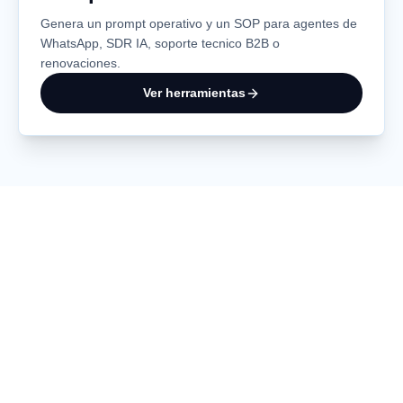
Genera un prompt operativo y un SOP para agentes de
WhatsApp, SDR IA, soporte tecnico B2B o
renovaciones.
Ver herramientas