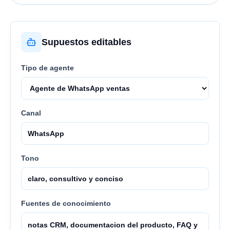
Supuestos editables
Tipo de agente
Canal
Tono
Fuentes de conocimiento