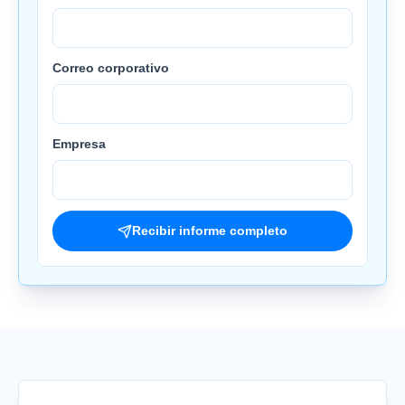
Correo corporativo
Empresa
Recibir informe completo