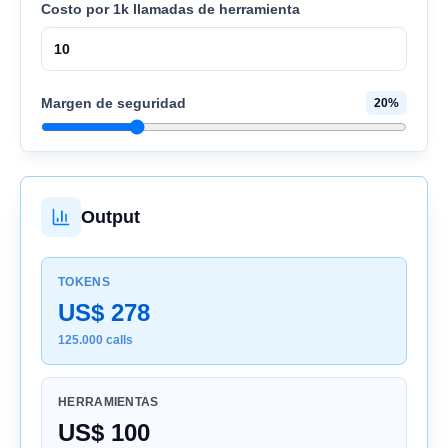
Costo por 1k llamadas de herramienta
Margen de seguridad
20
%
Output
TOKENS
US$ 278
125.000 calls
HERRAMIENTAS
US$ 100