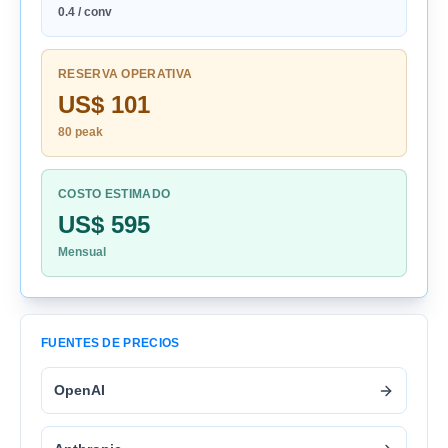
0.4 / conv
RESERVA OPERATIVA
US$ 101
80 peak
COSTO ESTIMADO
US$ 595
Mensual
FUENTES DE PRECIOS
OpenAI