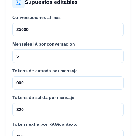
Supuestos editables
Conversaciones al mes
Mensajes IA por conversacion
Tokens de entrada por mensaje
Tokens de salida por mensaje
Tokens extra por RAG/contexto