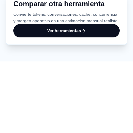
Comparar otra herramienta
Convierte tokens, conversaciones, cache, concurrencia
y margen operativo en una estimacion mensual realista.
Ver herramientas