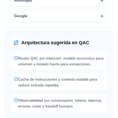
Anthropic
Google
Arquitectura sugerida en QAC
Router QAC por intencion: modelo economico para
volumen y modelo fuerte para excepciones.
Cache de instrucciones y contexto estable para
reducir entrada repetida.
Observabilidad por conversacion: tokens, latencia,
errores, costo y handoff humano.