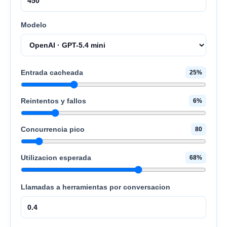
Modelo
Entrada cacheada
25
%
Reintentos y fallos
6
%
Concurrencia pico
80
Utilizacion esperada
68
%
Llamadas a herramientas por conversacion