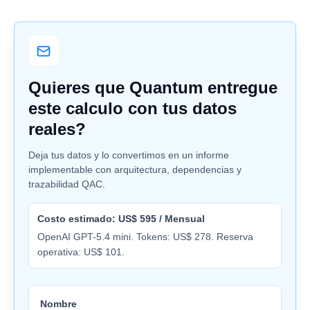
Quieres que Quantum entregue
este calculo con tus datos
reales?
Deja tus datos y lo convertimos en un informe
implementable con arquitectura, dependencias y
trazabilidad QAC.
Costo estimado: US$ 595 / Mensual
OpenAI GPT-5.4 mini. Tokens: US$ 278. Reserva
operativa: US$ 101.
Nombre